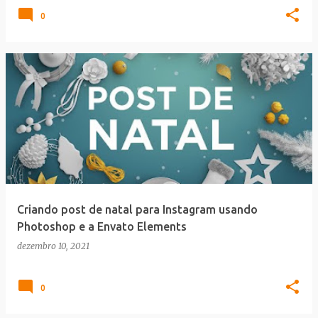
0
Criando post de natal para Instagram usando
Photoshop e a Envato Elements
dezembro 10, 2021
0