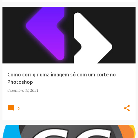
Como corrigir uma imagem só com um corte no
Photoshop
dezembro 17, 2021
0