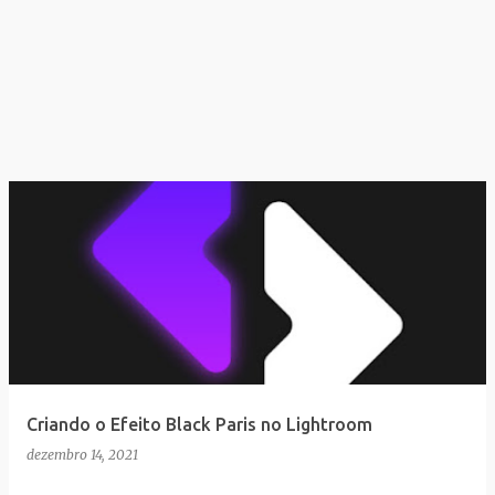
Criando o Efeito Black Paris no Lightroom
dezembro 14, 2021