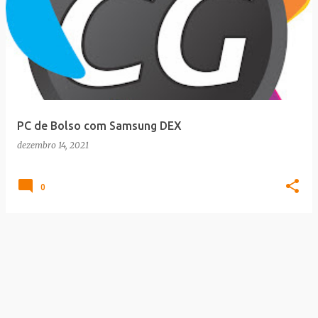
PC de Bolso com Samsung DEX
dezembro 14, 2021
0