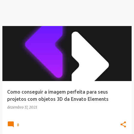
Como conseguir a imagem perfeita para seus
projetos com objetos 3D da Envato Elements
dezembro 17, 2021
0