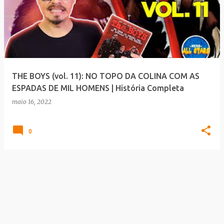
THE BOYS (vol. 11): NO TOPO DA COLINA COM AS
ESPADAS DE MIL HOMENS | História Completa
maio 16, 2022
0