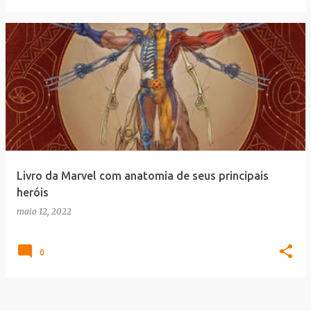
Livro da Marvel com anatomia de seus principais
heróis
maio 12, 2022
0