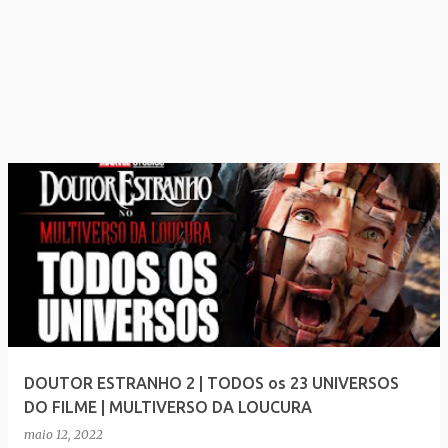
DOUTOR ESTRANHO 2 | TODOS os 23 UNIVERSOS
DO FILME | MULTIVERSO DA LOUCURA
maio 12, 2022