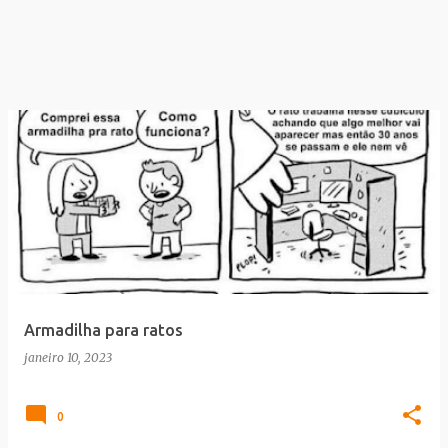
Armadilha para ratos
janeiro 10, 2023
0