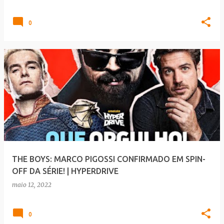
0
THE BOYS: MARCO PIGOSSI CONFIRMADO EM SPIN-
OFF DA SÉRIE! | HYPERDRIVE
maio 12, 2022
0