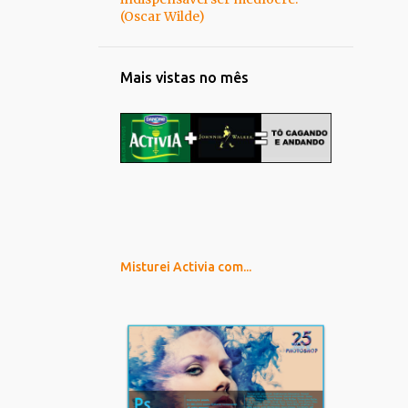
(Oscar Wilde)
Mais vistas no mês
Misturei Activia com...