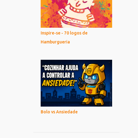
Inspire-se - 70 logos de
Hamburgueria
Bolo vs Ansiedade