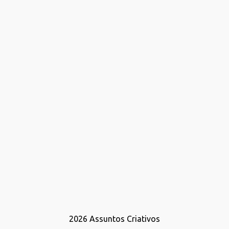
2026
Assuntos Criativos