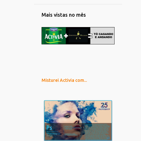
Mais vistas no mês
Misturei Activia com...