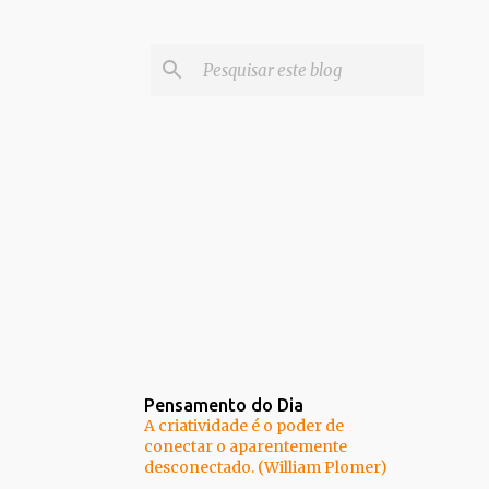
Pensamento do Dia
A criatividade é o poder de
conectar o aparentemente
desconectado. (William Plomer)