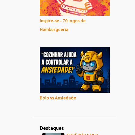
Inspire-se - 70 logos de
Hamburgueria
Bolo vs Ansiedade
Destaques