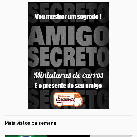
Mais vistos da semana