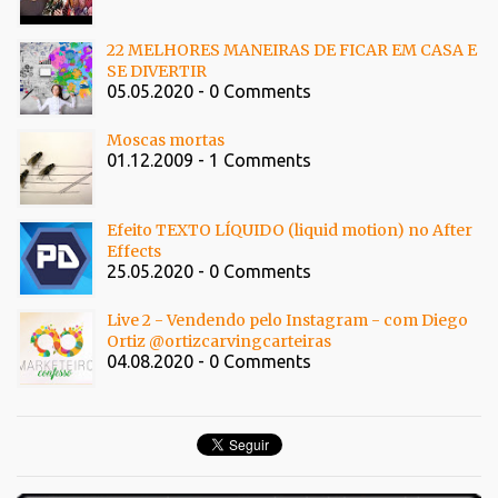
22 MELHORES MANEIRAS DE FICAR EM CASA E
SE DIVERTIR
05.05.2020 - 0 Comments
Moscas mortas
01.12.2009 - 1 Comments
Efeito TEXTO LÍQUIDO (liquid motion) no After
Effects
25.05.2020 - 0 Comments
Live 2 - Vendendo pelo Instagram - com Diego
Ortiz @ortizcarvingcarteiras
04.08.2020 - 0 Comments