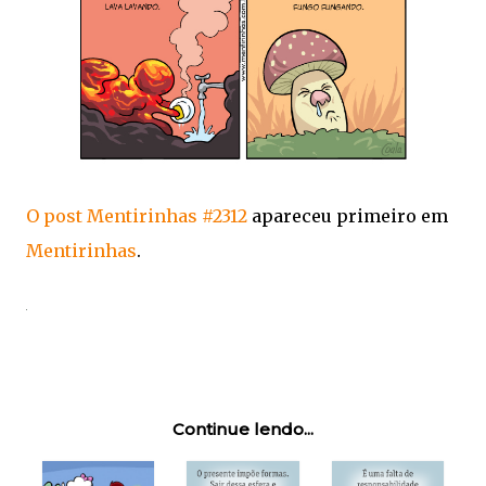
O post
Mentirinhas #2312
apareceu primeiro em
Mentirinhas
.
Continue lendo...