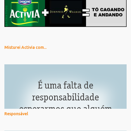
Misturei Activia com...
Responsável