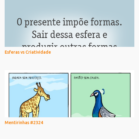
Esferas vs Criatividade
Mentirinhas #2324