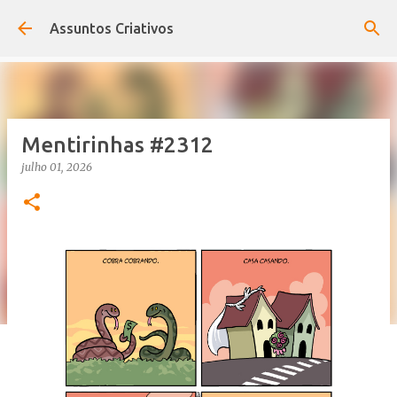
Pular para o conteúdo principal
Assuntos Criativos
Mentirinhas #2312
julho 01, 2026