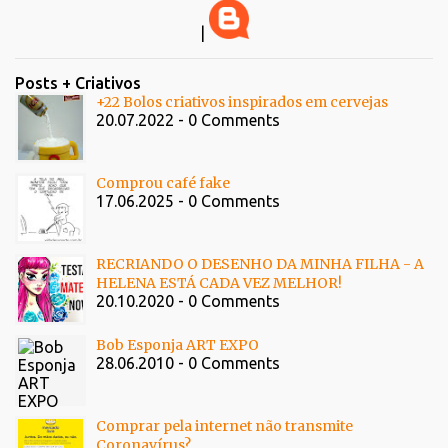
|
Posts + Criativos
+22 Bolos criativos inspirados em cervejas
20.07.2022 - 0 Comments
Comprou café fake
17.06.2025 - 0 Comments
RECRIANDO O DESENHO DA MINHA FILHA - A
HELENA ESTÁ CADA VEZ MELHOR!
20.10.2020 - 0 Comments
Bob Esponja ART EXPO
28.06.2010 - 0 Comments
Comprar pela internet não transmite
Coronavírus?