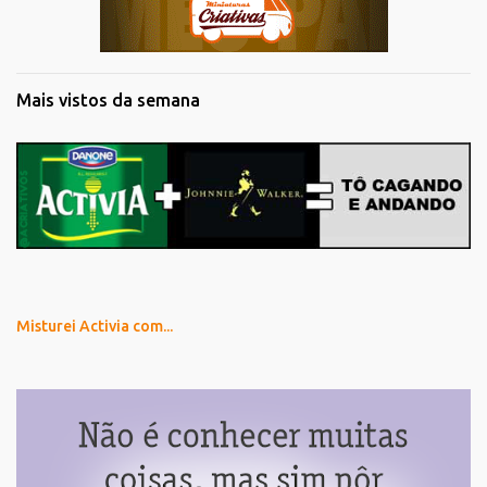
Mais vistos da semana
Misturei Activia com...