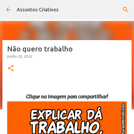
Pular para o conteúdo principal
Assuntos Criativos
Não quero trabalho
junho 28, 2026
Clique na imagem para compartilhar!