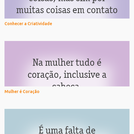
Conhecer a Criatividade
Mulher é Coração