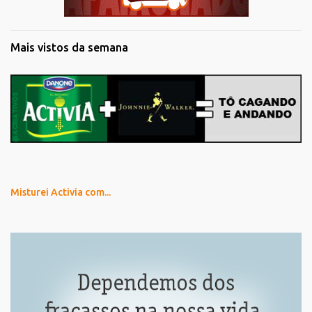
Mais vistos da semana
Misturei Activia com...