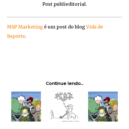
Post publieditorial.
MSP Marketing
é um post do blog
Vida de
Suporte
.
Continue lendo...