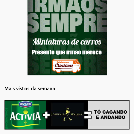
Mais vistos da semana