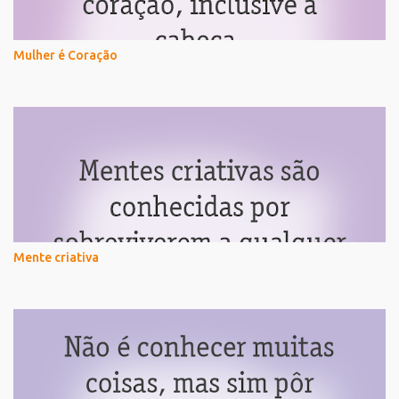
Mulher é Coração
Mente criativa