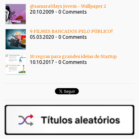
@samara7days Jovem - Wallpaper 2
20.10.2009 - 0 Comments
9 FILMES BANCADOS PELO PÚBLICO!
05.03.2020 - 0 Comments
10 regras para grandes ideias de Startup
10.10.2017 - 0 Comments