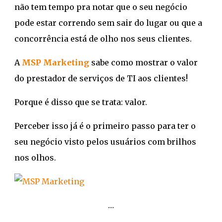
não tem tempo pra notar que o seu negócio
pode estar correndo sem sair do lugar ou que a
concorrência está de olho nos seus clientes.
A
MSP Marketing
sabe como mostrar o valor
do prestador de serviços de TI aos clientes!
Porque é disso que se trata: valor.
Perceber isso já é o primeiro passo para ter o
seu negócio visto pelos usuários com brilhos
nos olhos.
…