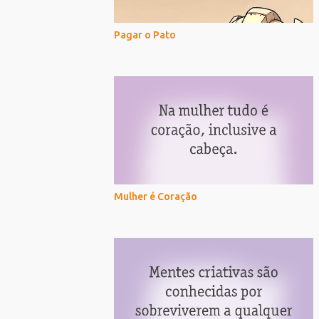
Pagar o Pato
Mulher é Coração