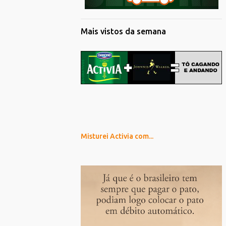
Mais vistos da semana
Misturei Activia com...