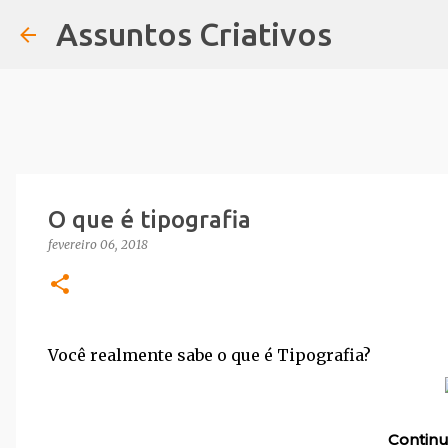
Assuntos Criativos
O que é tipografia
fevereiro 06, 2018
Você realmente sabe o que é Tipografia?
Continu