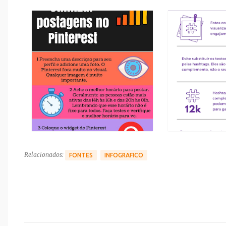
Relacionados:
FONTES
INFOGRAFICO