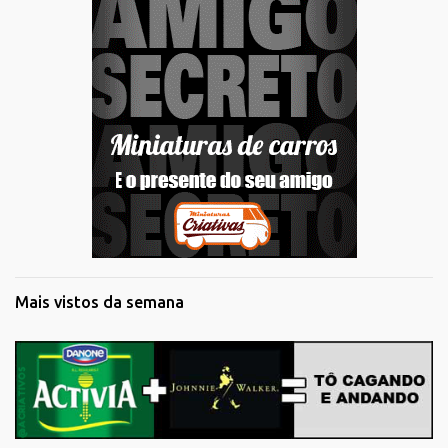
Mais vistos da semana