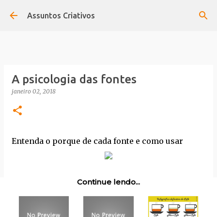
Pular para o conteúdo principal
Assuntos Criativos
A psicologia das fontes
janeiro 02, 2018
Entenda o porque de cada fonte e como usar
Continue lendo...