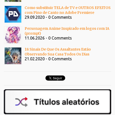
Como substituir TELA de TV e OUTROS EFEITOS
com Pino de Canto no Adobe Premiere
29.09.2020 - 0 Comments
Personagem Anime Inspirado em logos com IA
(prompt)
11.06.2026 - 0 Comments
18 Sinais De Que Os Assaltantes Estão
Observando Sua Casa Todos Os Dias
21.02.2020 - 0 Comments