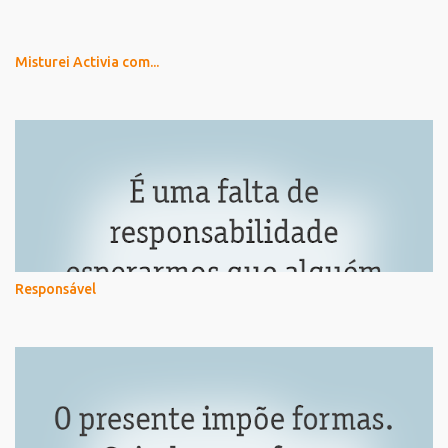
Misturei Activia com...
Responsável