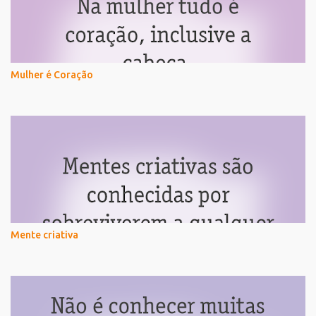
Mulher é Coração
Mente criativa