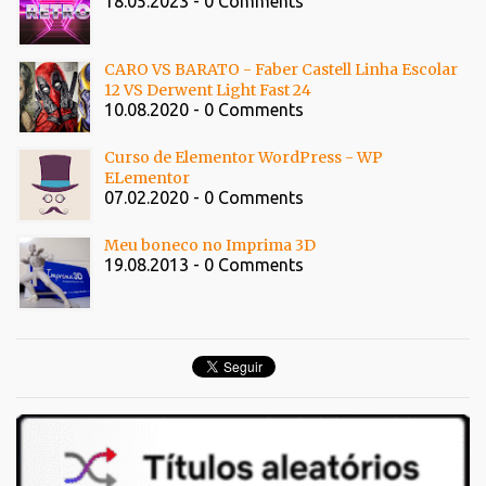
18.05.2023 - 0 Comments
CARO VS BARATO - Faber Castell Linha Escolar
12 VS Derwent Light Fast 24
10.08.2020 - 0 Comments
Curso de Elementor WordPress - WP
ELementor
07.02.2020 - 0 Comments
Meu boneco no Imprima 3D
19.08.2013 - 0 Comments