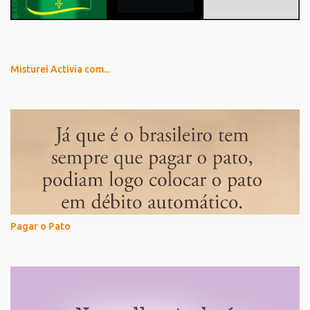
Misturei Activia com...
Pagar o Pato