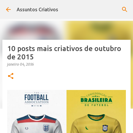
Pular para o conteúdo principal
Assuntos Criativos
10 posts mais criativos de outubro
de 2015
janeiro 04, 2016