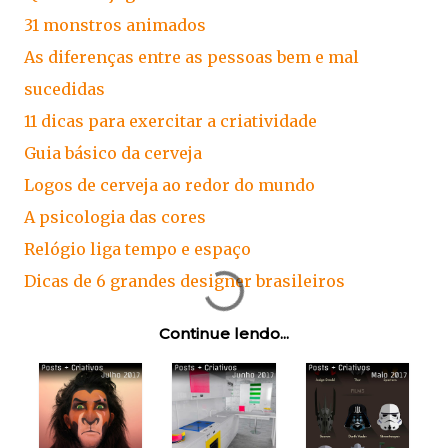
31 monstros animados
As diferenças entre as pessoas bem e mal
sucedidas
11 dicas para exercitar a criatividade
Guia básico da cerveja
Logos de cerveja ao redor do mundo
A psicologia das cores
Relógio liga tempo e espaço
Dicas de 6 grandes designer brasileiros
Continue lendo...