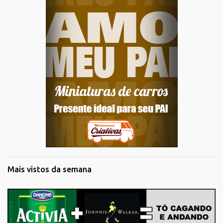
Mais vistos da semana