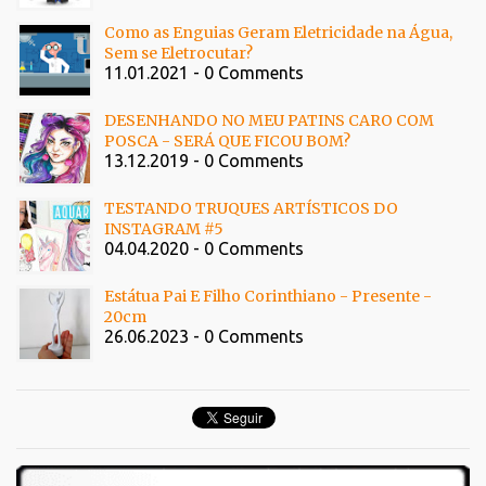
Como as Enguias Geram Eletricidade na Água,
Sem se Eletrocutar?
11.01.2021 - 0 Comments
DESENHANDO NO MEU PATINS CARO COM
POSCA - SERÁ QUE FICOU BOM?
13.12.2019 - 0 Comments
TESTANDO TRUQUES ARTÍSTICOS DO
INSTAGRAM #5
04.04.2020 - 0 Comments
Estátua Pai E Filho Corinthiano - Presente -
20cm
26.06.2023 - 0 Comments