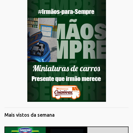
Mais vistos da semana