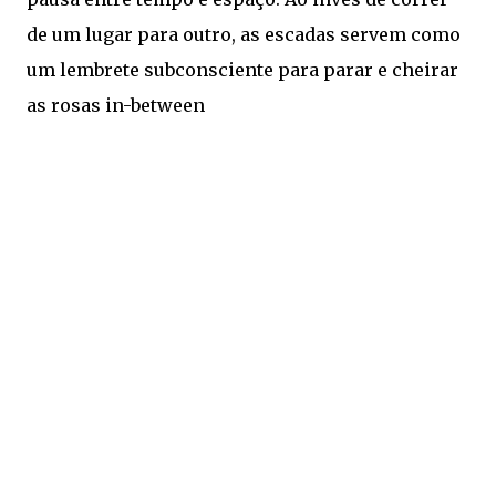
de um lugar para outro, as escadas servem como
um lembrete subconsciente para parar e cheirar
as rosas in-between