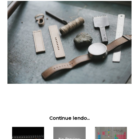
Continue lendo...