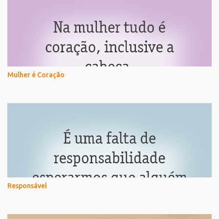
Mulher é Coração
Responsável