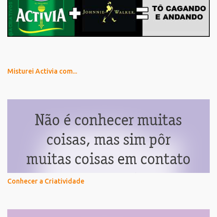
Misturei Activia com...
Conhecer a Criatividade