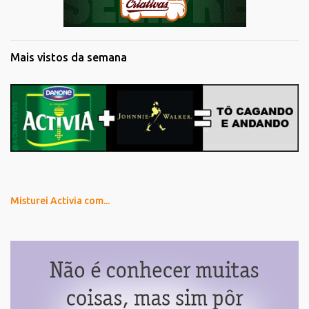
Mais vistos da semana
Misturei Activia com...