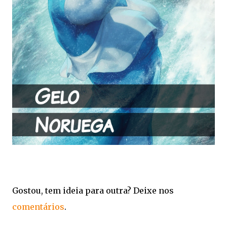
Gostou, tem ideia para outra? Deixe nos
comentários
.