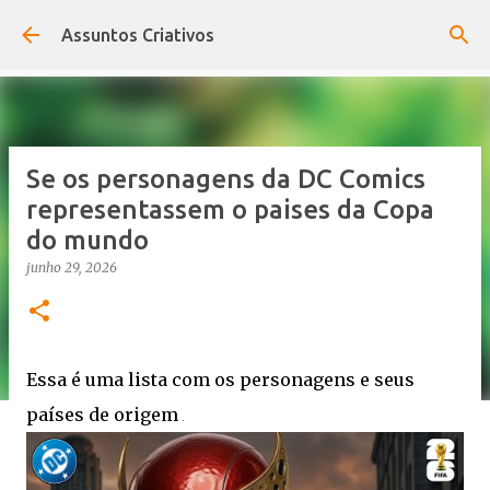
Pular para o conteúdo principal
Assuntos Criativos
Se os personagens da DC Comics
representassem o paises da Copa
do mundo
junho 29, 2026
Essa é uma lista com os personagens e seus
países de origem