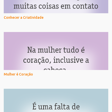
Conhecer a Criatividade
Mulher é Coração