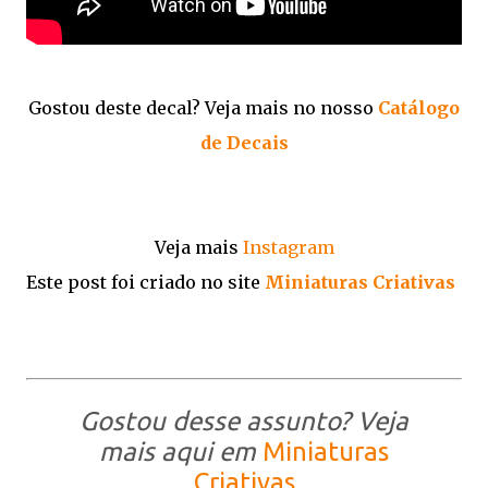
Gostou deste decal? Veja mais no nosso
Catálogo
de Decais
Veja mais
Instagram
Este post foi criado no site
Miniaturas Criativas
Gostou desse assunto? Veja
mais aqui em
Miniaturas
Criativas