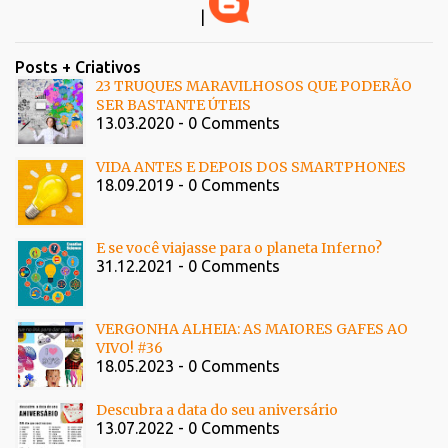
|
Posts + Criativos
23 TRUQUES MARAVILHOSOS QUE PODERÃO
SER BASTANTE ÚTEIS
13.03.2020 - 0 Comments
VIDA ANTES E DEPOIS DOS SMARTPHONES
18.09.2019 - 0 Comments
E se você viajasse para o planeta Inferno?
31.12.2021 - 0 Comments
VERGONHA ALHEIA: AS MAIORES GAFES AO
VIVO! #36
18.05.2023 - 0 Comments
Descubra a data do seu aniversário
13.07.2022 - 0 Comments