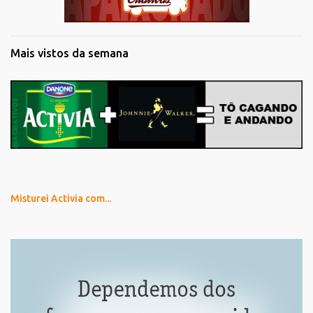
Mais vistos da semana
Misturei Activia com...