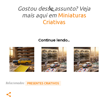
Gostou desse assunto? Veja
mais aqui em
Miniaturas
Criativas
Continue lendo...
Relacionados:
PRESENTES CRIATIVOS