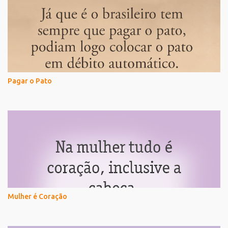
Pagar o Pato
Mulher é Coração