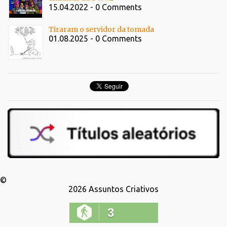
15.04.2022 - 0 Comments
Tiraram o servidor da tomada
01.08.2025 - 0 Comments
©
2026
Assuntos Criativos
3