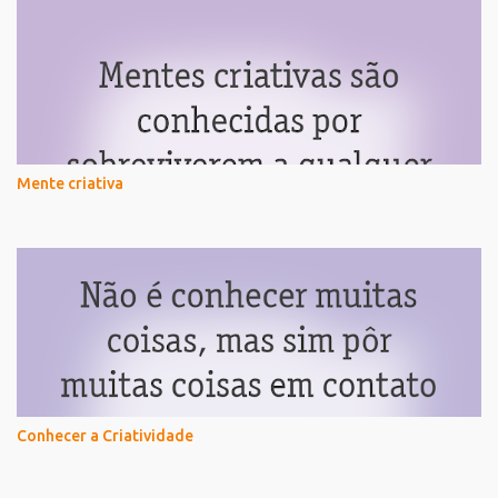
Mente criativa
Conhecer a Criatividade