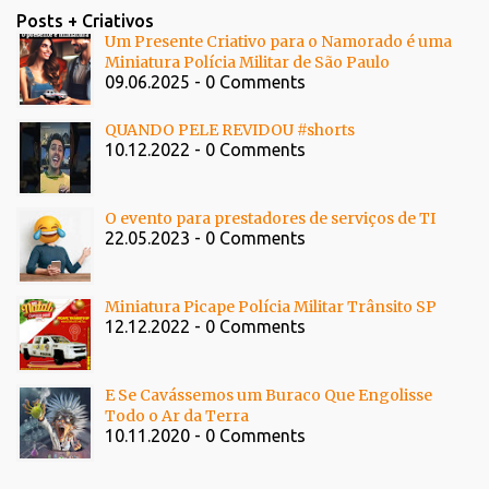
Posts + Criativos
Um Presente Criativo para o Namorado é uma
Miniatura Polícia Militar de São Paulo
09.06.2025 - 0 Comments
QUANDO PELE REVIDOU #shorts
10.12.2022 - 0 Comments
O evento para prestadores de serviços de TI
22.05.2023 - 0 Comments
Miniatura Picape Polícia Militar Trânsito SP
12.12.2022 - 0 Comments
E Se Cavássemos um Buraco Que Engolisse
Todo o Ar da Terra
10.11.2020 - 0 Comments