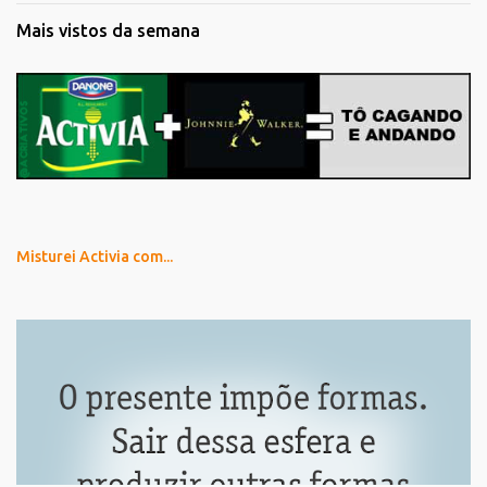
Mais vistos da semana
Misturei Activia com...