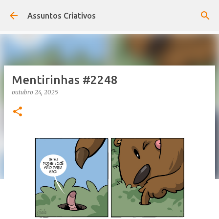
Pular para o conteúdo principal
Assuntos Criativos
Mentirinhas #2248
outubro 24, 2025