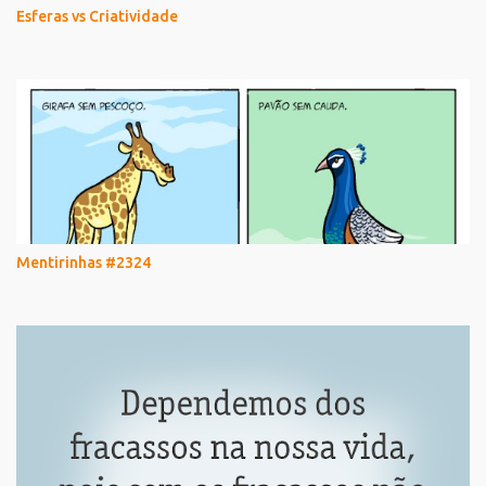
Esferas vs Criatividade
Mentirinhas #2324