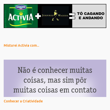
Misturei Activia com...
Conhecer a Criatividade