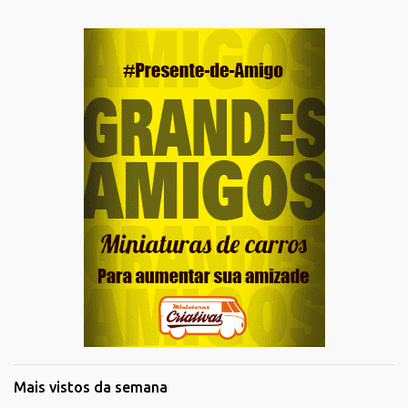
Mais vistos da semana