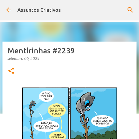
Pular para o conteúdo principal
Assuntos Criativos
Mentirinhas #2239
setembro 05, 2025