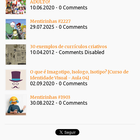
ADULTO!
10.06.2020 - 0 Comments
Mentirinhas #2227
29.07.2025 - 0 Comments
30 exemplos de currículos criativos
10.04.2012 - Comments Disabled
O que é Imagotipo, Isologo, Isotipo? [Curso de
Identidade Visual - Aula 04]
02.09.2020 - 0 Comments
Mentirinhas #1903
30.08.2022 - 0 Comments