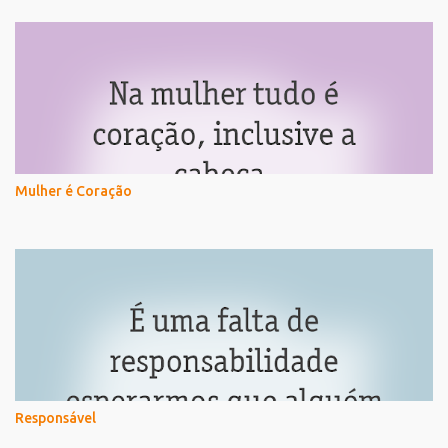
Mulher é Coração
Responsável