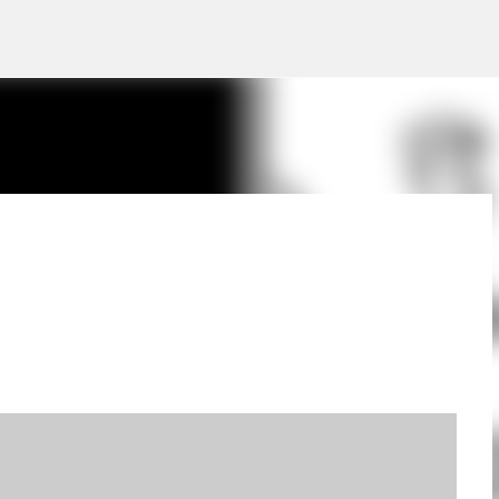
Pular para o conteúdo principal