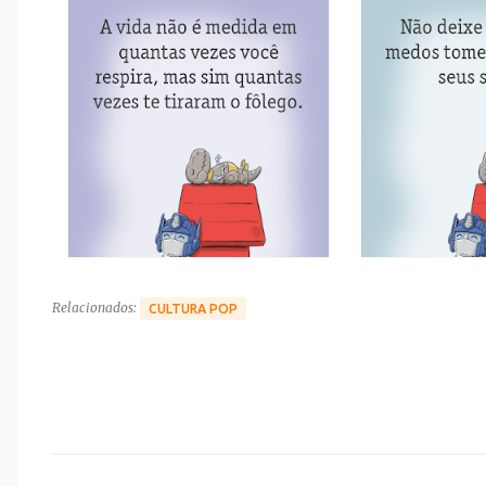
Relacionados:
CULTURA POP