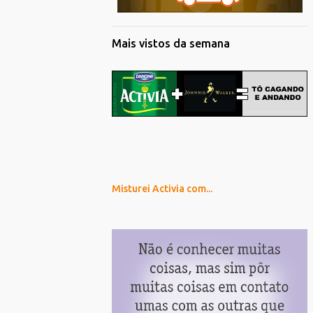
Mais vistos da semana
Misturei Activia com...