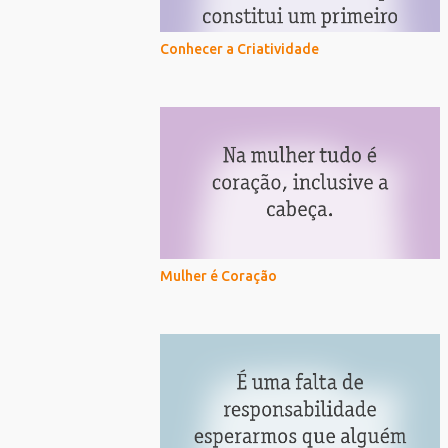
Conhecer a Criatividade
Mulher é Coração