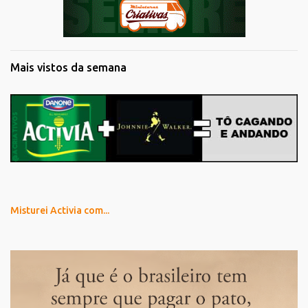
Mais vistos da semana
Misturei Activia com...