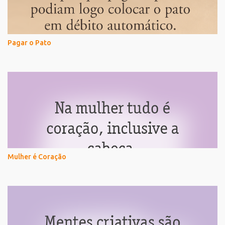
Pagar o Pato
Mulher é Coração