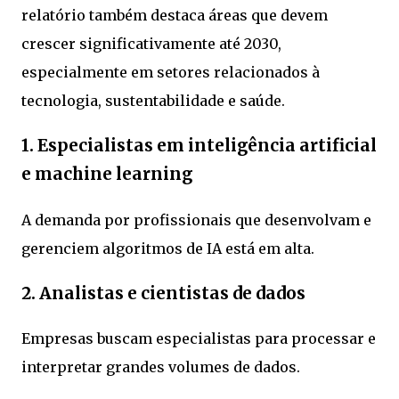
relatório também destaca áreas que devem
crescer significativamente até 2030,
especialmente em setores relacionados à
tecnologia, sustentabilidade e saúde.
1. Especialistas em inteligência artificial
e machine learning
A demanda por profissionais que desenvolvam e
gerenciem algoritmos de IA está em alta.
2. Analistas e cientistas de dados
Empresas buscam especialistas para processar e
interpretar grandes volumes de dados.