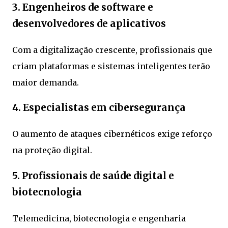
3. Engenheiros de software e
desenvolvedores de aplicativos
Com a digitalização crescente, profissionais que
criam plataformas e sistemas inteligentes terão
maior demanda.
4. Especialistas em cibersegurança
O aumento de ataques cibernéticos exige reforço
na proteção digital.
5. Profissionais de saúde digital e
biotecnologia
Telemedicina, biotecnologia e engenharia