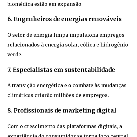
biomédica estão em expansão.
6. Engenheiros de energias renováveis
O setor de energia limpa impulsiona empregos
relacionados à energia solar, eólica e hidrogênio
verde.
7. Especialistas em sustentabilidade
A transição energética e o combate às mudanças
climáticas criarão milhões de empregos.
8. Profissionais de marketing digital
Com o crescimento das plataformas digitais, a
experiência do consumidor se torna foco central