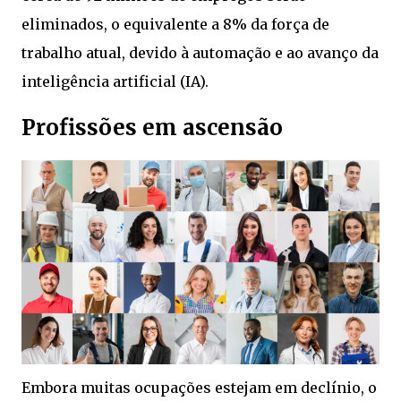
eliminados, o equivalente a 8% da força de
trabalho atual, devido à automação e ao avanço da
inteligência artificial (IA).
Profissões em ascensão
Embora muitas ocupações estejam em declínio, o