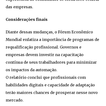
das empresas.
Considerações finais
Diante dessas mudanças, o Fórum Econômico
Mundial enfatiza a importância de programas de
requalificação profissional. Governos e
empresas devem investir na capacitação
contínua de seus trabalhadores para minimizar
os impactos da automação.
O relatório conclui que profissionais com
habilidades digitais e capacidade de adaptação
terão maiores chances de prosperar nesse novo
mercado.