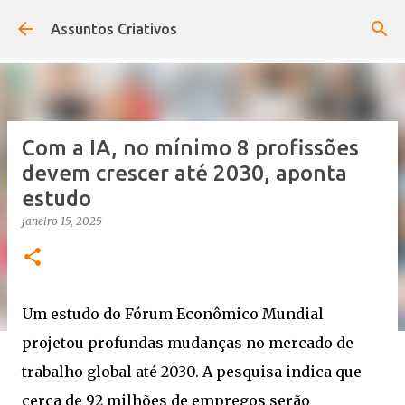
Pular para o conteúdo principal
Assuntos Criativos
Com a IA, no mínimo 8 profissões
devem crescer até 2030, aponta
estudo
janeiro 15, 2025
Um estudo do Fórum Econômico Mundial
projetou profundas mudanças no mercado de
trabalho global até 2030. A pesquisa indica que
cerca de 92 milhões de empregos serão