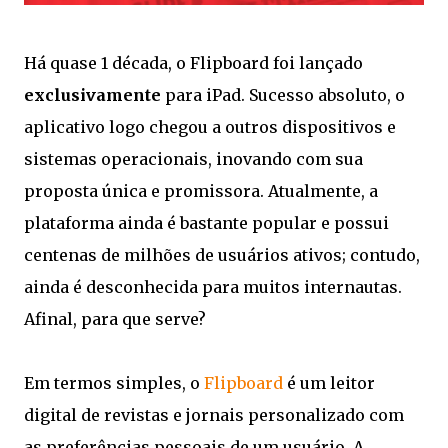
Há quase 1 década, o Flipboard foi lançado
exclusivamente
para iPad. Sucesso absoluto, o
aplicativo logo chegou a outros dispositivos e
sistemas operacionais, inovando com sua
proposta única e promissora. Atualmente, a
plataforma ainda é bastante popular e possui
centenas de milhões de usuários ativos; contudo,
ainda é desconhecida para muitos internautas.
Afinal, para que serve?
Em termos simples, o
Flipboard
é um leitor
digital de revistas e jornais personalizado com
as preferências pessoais de um usuário. A