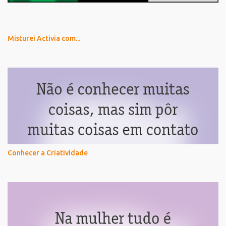
Misturei Activia com...
Conhecer a Criatividade