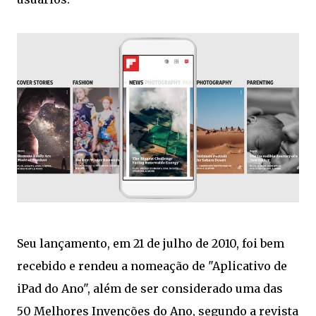
Seu lançamento, em 21 de julho de 2010, foi bem
recebido e rendeu a nomeação de "Aplicativo de
iPad do Ano", além de ser considerado uma das
50 Melhores Invenções do Ano, segundo a revista