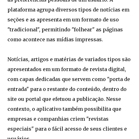
plataforma agrupa diversos tipos de notícias em
seções e as apresenta em um formato de uso
"tradicional", permitindo "folhear" as páginas
como acontece nas mídias impressas.
Notícias, artigos e matérias de variados tipos são
apresentados em um formato de revista digital,
com capas dedicadas que servem como "porta de
entrada" para o restante do conteúdo, dentro do
site ou portal que efetuou a publicação. Nesse
contexto, o aplicativo também possibilita que
empresas e companhias criem "revistas
especiais" para o fácil acesso de seus clientes e
usuários.