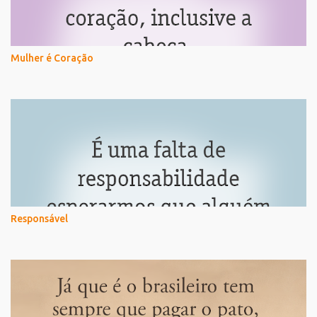
Mulher é Coração
Responsável