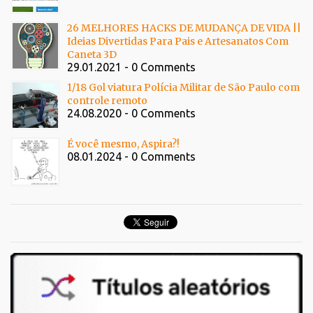
26 MELHORES HACKS DE MUDANÇA DE VIDA ||
Ideias Divertidas Para Pais e Artesanatos Com
Caneta 3D
29.01.2021 - 0 Comments
1/18 Gol viatura Polícia Militar de São Paulo com
controle remoto
24.08.2020 - 0 Comments
É você mesmo, Aspira?!
08.01.2024 - 0 Comments