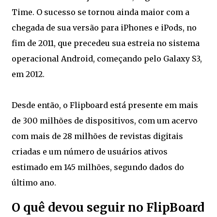
Time. O sucesso se tornou ainda maior com a
chegada de sua versão para iPhones e iPods, no
fim de 2011, que precedeu sua estreia no sistema
operacional Android, começando pelo Galaxy S3,
em 2012.
Desde então, o Flipboard está presente em mais
de 300 milhões de dispositivos, com um acervo
com mais de 28 milhões de revistas digitais
criadas e um número de usuários ativos
estimado em 145 milhões, segundo dados do
último ano.
O quê devou seguir no FlipBoard