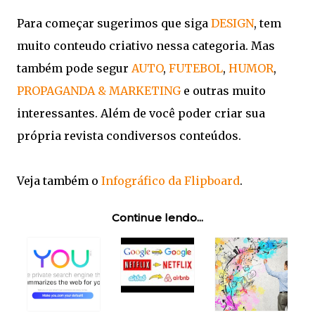
Para começar sugerimos que siga
DESIGN
, tem
muito conteudo criativo nessa categoria. Mas
também pode segur
AUTO
,
FUTEBOL
,
HUMOR
,
PROPAGANDA & MARKETING
e outras muito
interessantes. Além de você poder criar sua
própria revista condiversos conteúdos.
Veja também o
Infográfico da Flipboard
.
Continue lendo...