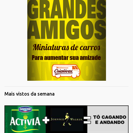
Mais vistos da semana