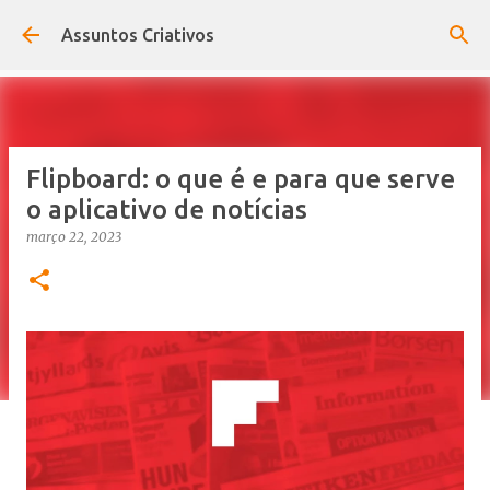
Pular para o conteúdo principal
Assuntos Criativos
Flipboard: o que é e para que serve
o aplicativo de notícias
março 22, 2023