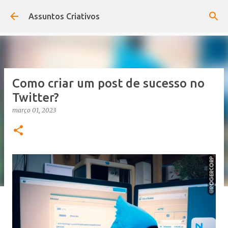
Pular para o conteúdo principal
Assuntos Criativos
Como criar um post de sucesso no
Twitter?
março 01, 2023