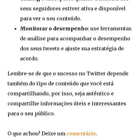
seus seguidores estiver ativa e disponível
para ver o seu conteúdo.
Monitorar o desempenho
: use ferramentas
de análise para acompanhar o desempenho
dos seus tweets e ajuste sua estratégia de
acordo.
Lembre-se de que o sucesso no Twitter depende
também do tipo de conteúdo que você está
compartilhando, por isso, seja autêntico e
compartilhe informações úteis e interessantes
para o seu público.
O que achou? Deixe um
comentário
.