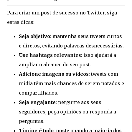
Para criar um post de sucesso no Twitter, siga
estas dicas:
Seja objetivo
: mantenha seus tweets curtos
e diretos, evitando palavras desnecessárias.
Use hashtags relevantes
: isso ajudará a
ampliar o alcance do seu post.
Adicione imagens ou vídeos
: tweets com
mídia têm mais chances de serem notados e
compartilhados.
Seja engajante
: pergunte aos seus
seguidores, peça opiniões ou responda a
perguntas.
Timing é tudo
: poste quando a maioria dos