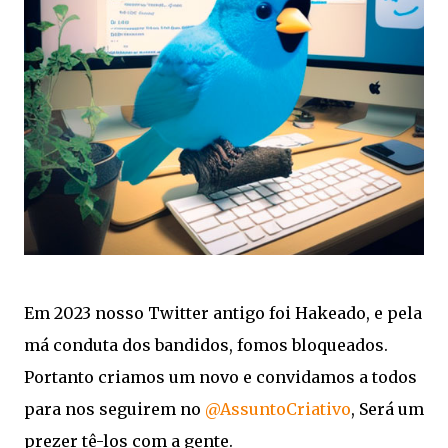
Em 2023 nosso Twitter antigo foi Hakeado, e pela
má conduta dos bandidos, fomos bloqueados.
Portanto criamos um novo e convidamos a todos
para nos seguirem no
@AssuntoCriativo
, Será um
prezer tê-los com a gente.