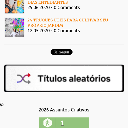
DIAS ENTEDIANTES
29.06.2020 - 0 Comments
24 TRUQUES ÚTEIS PARA CULTIVAR SEU
PRÓPRIO JARDIM
12.05.2020 - 0 Comments
©
2026
Assuntos Criativos
1