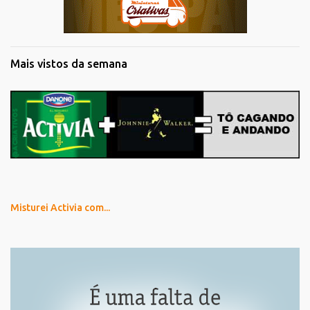
Mais vistos da semana
Misturei Activia com...