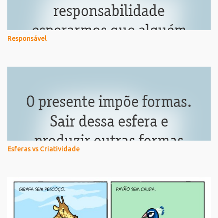
Responsável
Esferas vs Criatividade