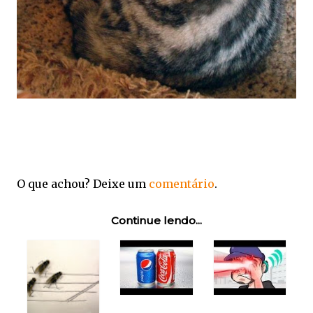
O que achou? Deixe um
comentário
.
Continue lendo...