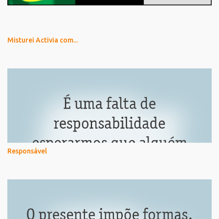
Misturei Activia com...
Responsável