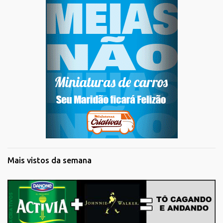
Mais vistos da semana