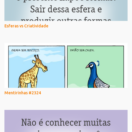
Esferas vs Criatividade
Mentirinhas #2324