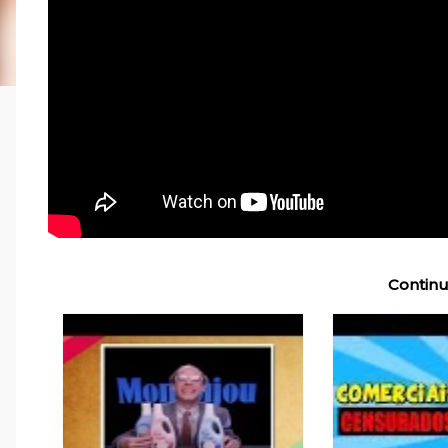
Continu