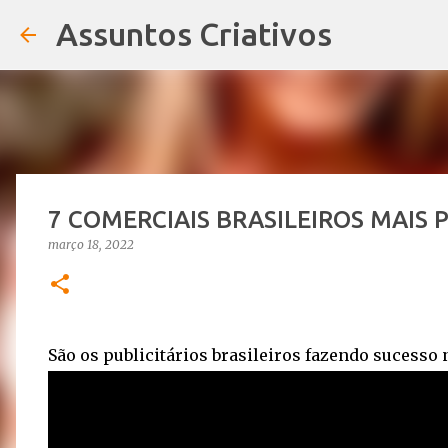
Assuntos Criativos
7 COMERCIAIS BRASILEIROS MAIS
março 18, 2022
São os publicitários brasileiros fazendo sucesso 