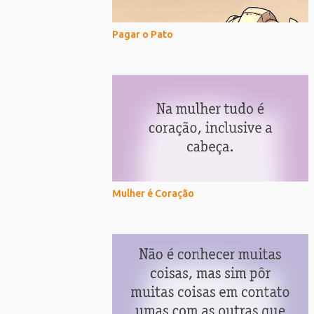
Pagar o Pato
Mulher é Coração