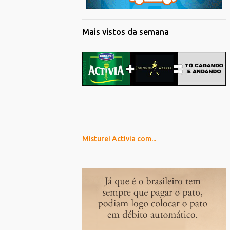
Mais vistos da semana
Misturei Activia com...