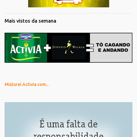
Mais vistos da semana
Misturei Activia com...