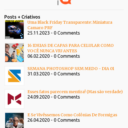
|
Posts + Criativos
Uma Black Friday Transparente: Miniatura
Camaro PRF
25.11.2023 - 0 Comments
16 IDEIAS DE CAPAS PARA CELULAR COMO
VOCÊ NUNCA VIU ANTES
06.02.2020 - 0 Comments
SEMANA PHOTOSHOP SEM MEDO - DIA 01
31.03.2020 - 0 Comments
Esses fatos parecem mentira! (Mas são verdade)
24.09.2020 - 0 Comments
E Se Vivêssemos Como Colônias De Formigas
26.04.2020 - 0 Comments