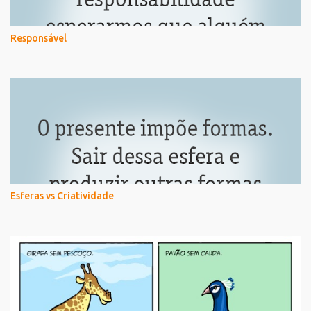
Responsável
Esferas vs Criatividade