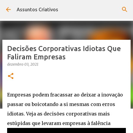
Pular para o conteúdo principal
Assuntos Criativos
Decisões Corporativas Idiotas Que
Faliram Empresas
dezembro 03, 2021
Empresas podem fracassar ao deixar a inovação
passar ou boicotando a si mesmas com erros
idiotas. Veja as decisões corporativas mais
estúpidas que levaram empresas à falência