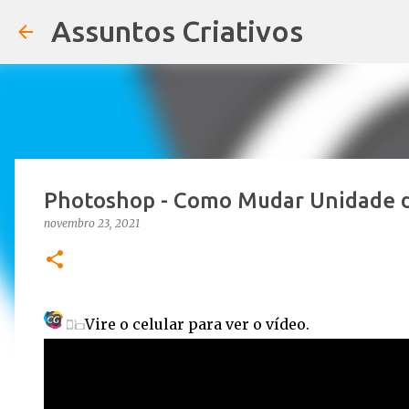
Assuntos Criativos
Photoshop - Como Mudar Unidade 
novembro 23, 2021
Vire o celular para ver o vídeo.