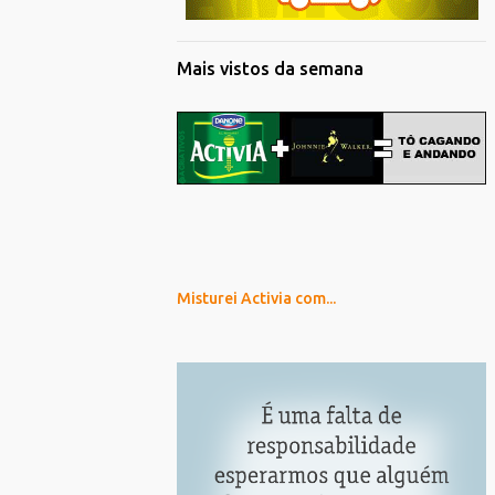
Mais vistos da semana
Misturei Activia com...