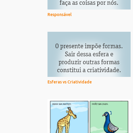
Responsável
Esferas vs Criatividade