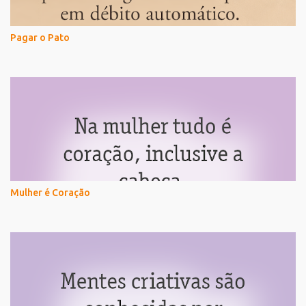
Pagar o Pato
Mulher é Coração