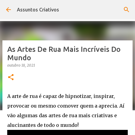
Pular para o conteúdo principal
Assuntos Criativos
As Artes De Rua Mais Incríveis Do
Mundo
outubro 18, 2021
A arte de rua é capaz de hipnotizar, inspirar,
provocar ou mesmo comover quem a aprecia. Aí
vão algumas das artes de rua mais criativas e
alucinantes de todo o mundo!