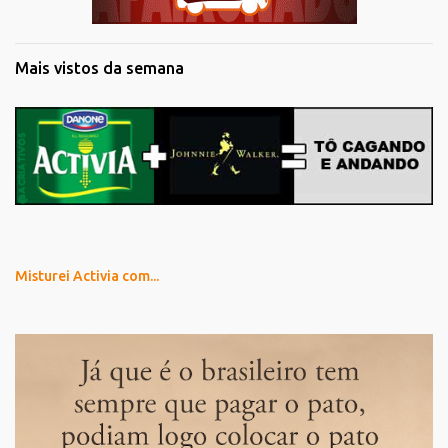
Mais vistos da semana
Misturei Activia com...