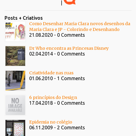
|
Posts + Criativos
Como Desenhar Maria Clara novos desenhos da
Maria Clara e JP - Colorindo e Desenhando
21.08.2020 - 0 Comments
Dr Who encontra as Princesas Disney
02.04.2014 - 0 Comments
Criatividade nas ruas
01.06.2010 - 1 Comments
6 princípios do Design
17.04.2018 - 0 Comments
Epidemia no colégio
06.11.2009 - 2 Comments