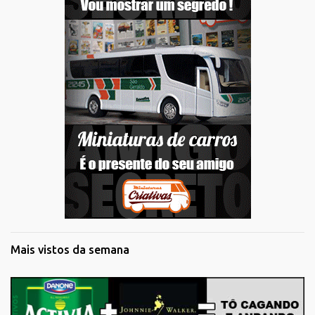
Mais vistos da semana