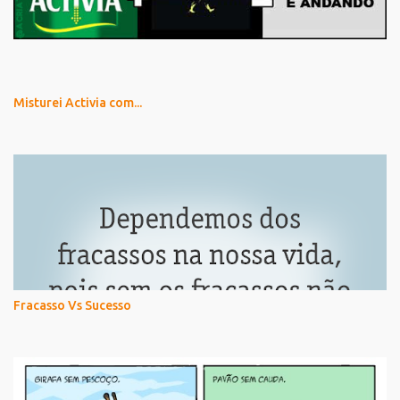
Misturei Activia com...
Fracasso Vs Sucesso