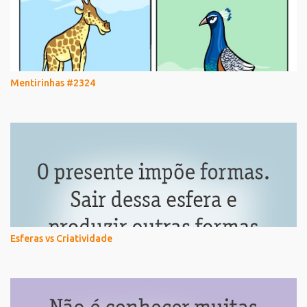
Mentirinhas #2324
Esferas vs Criatividade