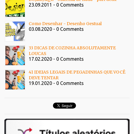
23.09.2011 - 0 Comments
Como Desenhar - Desenho Gestual
03.08.2020 - 0 Comments
33 DICAS DE COZINHA ABSOLUTAMENTE
LOUCAS
17.02.2020 - 0 Comments
41 IDEIAS LEGAIS DE PEGADINHAS QUE VOCÊ
DEVE TENTAR
19.01.2020 - 0 Comments