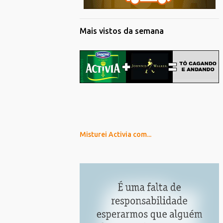
Mais vistos da semana
Misturei Activia com...