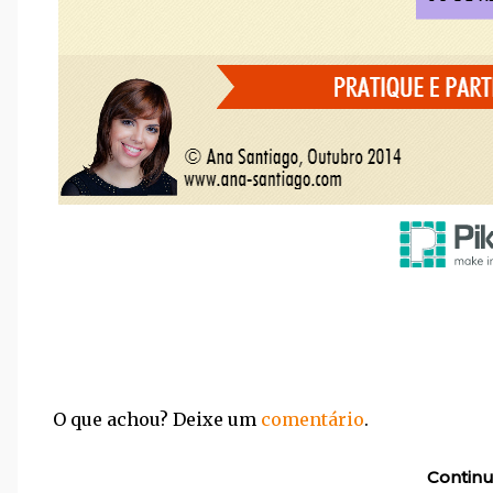
O que achou? Deixe um
comentário
.
Continu