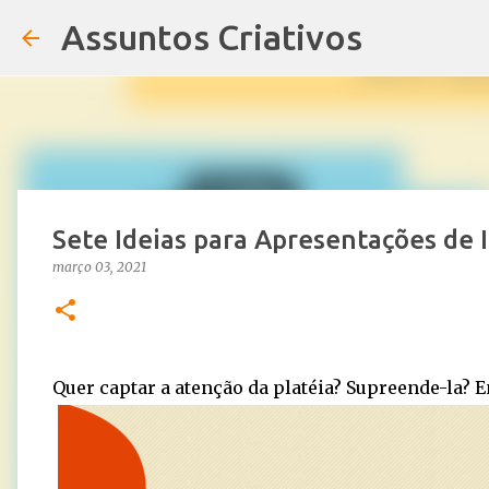
Assuntos Criativos
Sete Ideias para Apresentações de 
março 03, 2021
Quer captar a atenção da platéia? Supreende-la? En