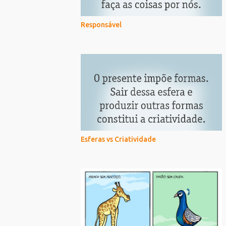
Responsável
Esferas vs Criatividade