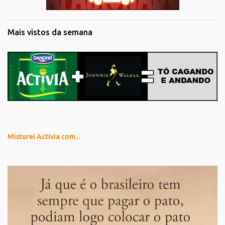
Mais vistos da semana
Misturei Activia com...