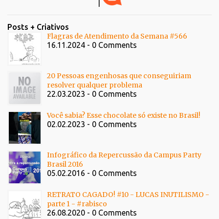
|
Posts + Criativos
Flagras de Atendimento da Semana #566
16.11.2024 - 0 Comments
20 Pessoas engenhosas que conseguiriam
resolver qualquer problema
22.03.2023 - 0 Comments
Você sabia? Esse chocolate só existe no Brasil!
02.02.2023 - 0 Comments
Infográfico da Repercussão da Campus Party
Brasil 2016
05.02.2016 - 0 Comments
RETRATO CAGADO! #10 - LUCAS INUTILISMO -
parte 1 - #rabisco
26.08.2020 - 0 Comments