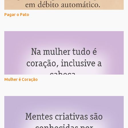
Pagar o Pato
Mulher é Coração