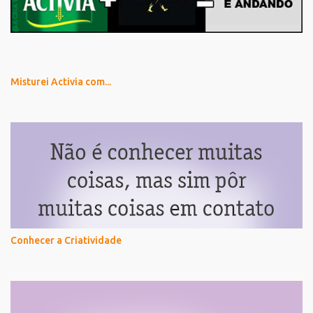
Misturei Activia com...
Conhecer a Criatividade