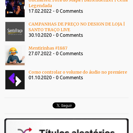
Legendada
17.02.2022 - 0 Comments
CAMPANHAS DE PREÇO NO DESIGN DE LOJA |
SANTO TRAÇO LIVE
30.10.2020 - 0 Comments
Mentirinhas #1887
27.07.2022 - 0 Comments
Como controlar o volume do áudio no premiere
01.10.2020 - 0 Comments