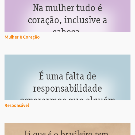
Mulher é Coração
Responsável