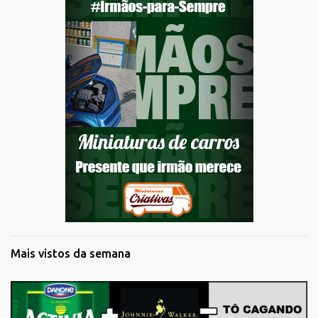
Mais vistos da semana