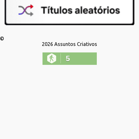
©
2026
Assuntos Criativos
5