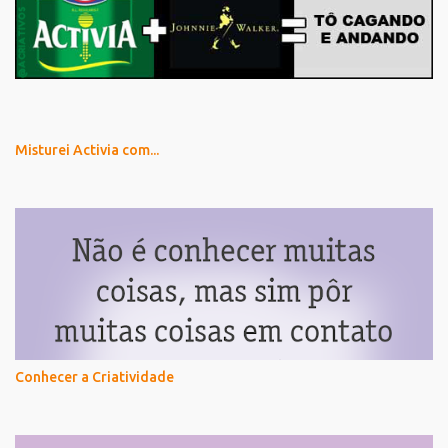
Misturei Activia com...
Conhecer a Criatividade