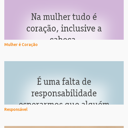
Mulher é Coração
Responsável