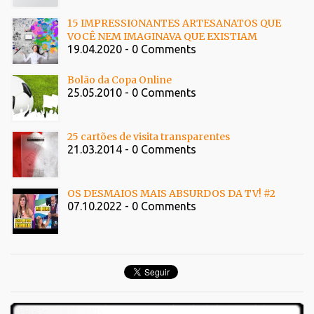
15 IMPRESSIONANTES ARTESANATOS QUE
VOCÊ NEM IMAGINAVA QUE EXISTIAM
19.04.2020 - 0 Comments
Bolão da Copa Online
25.05.2010 - 0 Comments
25 cartões de visita transparentes
21.03.2014 - 0 Comments
OS DESMAIOS MAIS ABSURDOS DA TV! #2
07.10.2022 - 0 Comments