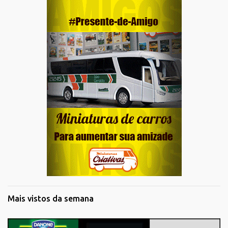
Mais vistos da semana