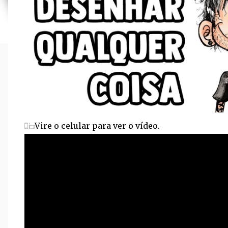
Vire o celular para ver o vídeo.