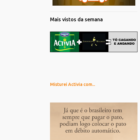
Mais vistos da semana
Misturei Activia com...