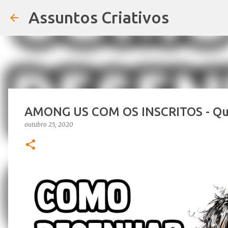
Assuntos Criativos
AMONG US COM OS INSCRITOS - Qu
outubro 25, 2020