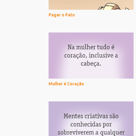
Pagar o Pato
Mulher é Coração