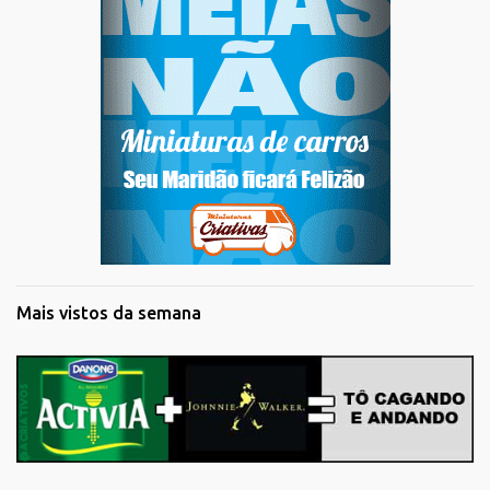
Mais vistos da semana