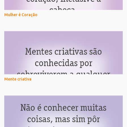
Mulher é Coração
Mente criativa