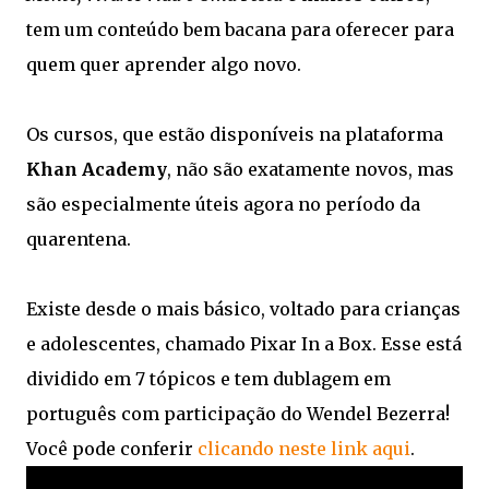
tem um conteúdo bem bacana para oferecer para
quem quer aprender algo novo.
Os cursos, que estão disponíveis na plataforma
Khan Academy
, não são exatamente novos, mas
são especialmente úteis agora no período da
quarentena.
Existe desde o mais básico, voltado para crianças
e adolescentes, chamado Pixar In a Box. Esse está
dividido em 7 tópicos e tem dublagem em
português com participação do Wendel Bezerra!
Você pode conferir
clicando neste link aqui
.