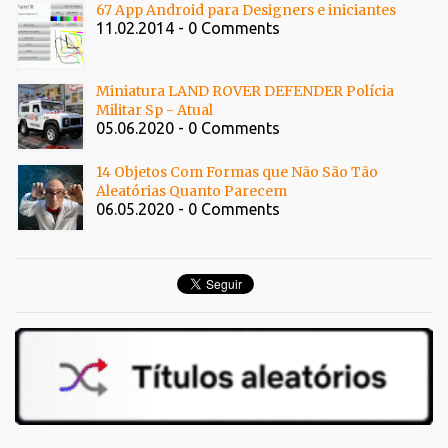
67 App Android para Designers e iniciantes
11.02.2014 - 0 Comments
Miniatura LAND ROVER DEFENDER Polícia
Militar Sp - Atual
05.06.2020 - 0 Comments
14 Objetos Com Formas que Não São Tão
Aleatórias Quanto Parecem
06.05.2020 - 0 Comments