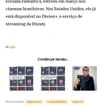
Jornada Fantástica, estreou em março nos
cinemas brasileiros. Nos Estados Unidos, ele já
está disponível no Disney+, o serviço de
streaming da Disney.
Vi
aqui
Continue lendo...
Relacionados:
ANIMACAO
CORONAVÍRUS
CURSOS