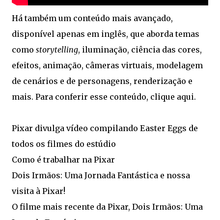
Há também um conteúdo mais avançado,
disponível apenas em inglês, que aborda temas
como
storytelling
, iluminação, ciência das cores,
efeitos, animação, câmeras virtuais, modelagem
de cenários e de personagens, renderização e
mais. Para conferir esse conteúdo, clique aqui.
Pixar divulga vídeo compilando Easter Eggs de
todos os filmes do estúdio
Como é trabalhar na Pixar
Dois Irmãos: Uma Jornada Fantástica e nossa
visita à Pixar!
O filme mais recente da Pixar, Dois Irmãos: Uma