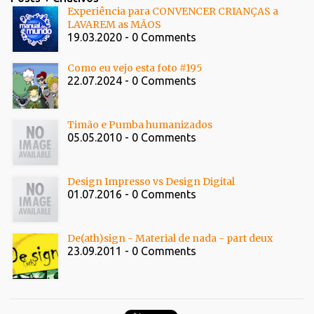
Experiência para CONVENCER CRIANÇAS a
LAVAREM as MÃOS
19.03.2020 - 0 Comments
Como eu vejo esta foto #195
22.07.2024 - 0 Comments
Timão e Pumba humanizados
05.05.2010 - 0 Comments
Design Impresso vs Design Digital
01.07.2016 - 0 Comments
De(ath)sign - Material de nada - part deux
23.09.2011 - 0 Comments