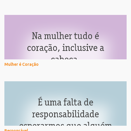
Mulher é Coração
Responsável