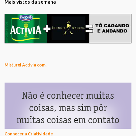
Mais vistos da semana
Misturei Activia com...
Conhecer a Criatividade