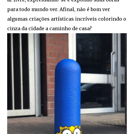
para todo mundo ver. Afinal, não é bom ver
algumas criações artísticas incríveis colorindo o
cinza da cidade a caminho de casa?