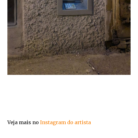
Veja mais no
Instagram do artista