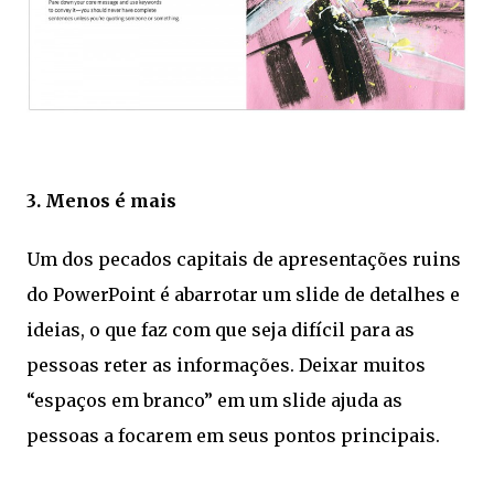
3. Menos é mais
Um dos pecados capitais de apresentações ruins
do PowerPoint é abarrotar um slide de detalhes e
ideias, o que faz com que seja difícil para as
pessoas reter as informações. Deixar muitos
“espaços em branco” em um slide ajuda as
pessoas a focarem em seus pontos principais.