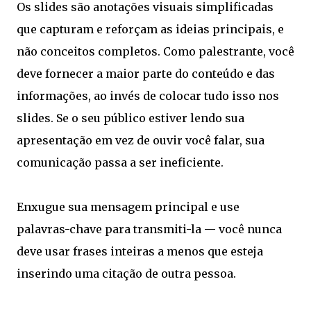
Os slides são anotações visuais simplificadas
que capturam e reforçam as ideias principais, e
não conceitos completos. Como palestrante, você
deve fornecer a maior parte do conteúdo e das
informações, ao invés de colocar tudo isso nos
slides. Se o seu público estiver lendo sua
apresentação em vez de ouvir você falar, sua
comunicação passa a ser ineficiente.
Enxugue sua mensagem principal e use
palavras-chave para transmiti-la — você nunca
deve usar frases inteiras a menos que esteja
inserindo uma citação de outra pessoa.