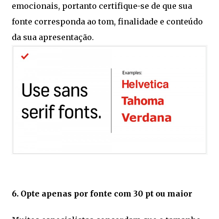
emocionais, portanto certifique-se de que sua
fonte corresponda ao tom, finalidade e conteúdo
da sua apresentação.
6. Opte apenas por fonte com 30 pt ou maior