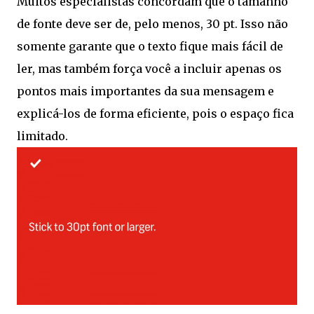
Muitos especialistas concordam que o tamanho
de fonte deve ser de, pelo menos, 30 pt. Isso não
somente garante que o texto fique mais fácil de
ler, mas também força você a incluir apenas os
pontos mais importantes da sua mensagem e
explicá-los de forma eficiente, pois o espaço fica
limitado.