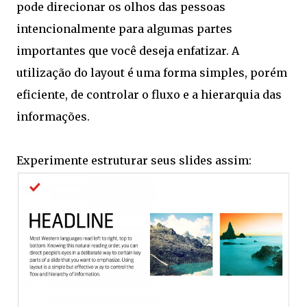
pode direcionar os olhos das pessoas
intencionalmente para algumas partes
importantes que você deseja enfatizar. A
utilização do layout é uma forma simples, porém
eficiente, de controlar o fluxo e a hierarquia das
informações.
Experimente estruturar seus slides assim: