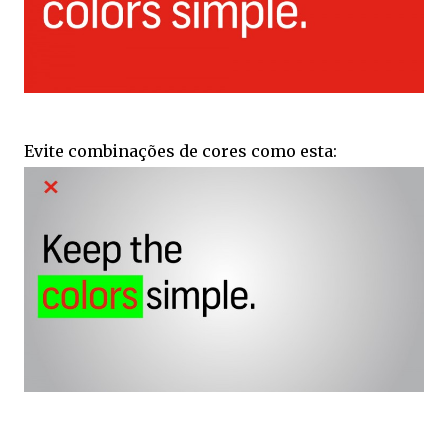
Evite combinações de cores como esta: