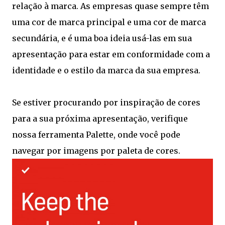
relação à marca. As empresas quase sempre têm
uma cor de marca principal e uma cor de marca
secundária, e é uma boa ideia usá-las em sua
apresentação para estar em conformidade com a
identidade e o estilo da marca da sua empresa.
Se estiver procurando por inspiração de cores
para a sua próxima apresentação, verifique
nossa ferramenta Palette, onde você pode
navegar por imagens por paleta de cores.