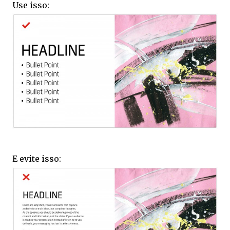
Use isso:
E evite isso: