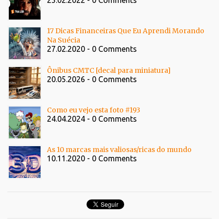
25.02.2022 - 0 Comments
17 Dicas Financeiras Que Eu Aprendi Morando
Na Suécia
27.02.2020 - 0 Comments
Ônibus CMTC [decal para miniatura]
20.05.2026 - 0 Comments
Como eu vejo esta foto #193
24.04.2024 - 0 Comments
As 10 marcas mais valiosas/ricas do mundo
10.11.2020 - 0 Comments