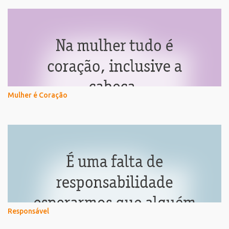
Mulher é Coração
Responsável