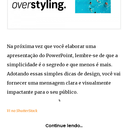
Na próxima vez que você elaborar uma
apresentação do PowerPoint, lembre-se de que a
simplicidade é o segredo e que menos é mais.
Adotando essas simples dicas de design, você vai
fornecer uma mensagem clara e visualmente
impactante para o seu público.
Vi no ShutterStock
Continue lendo...