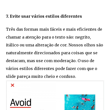
7. Evite usar vários estilos diferentes
Três das formas mais fáceis e mais eficientes de
chamar a atenção para o texto são: negrito,
itálico ou uma alteração de cor. Nossos olhos são
naturalmente direcionados para coisas que se
destacam, mas use com moderação. O uso de
vários estilos diferentes pode fazer com que o
slide pareça muito cheio e confuso.