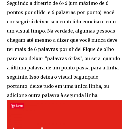
Seguindo a diretriz de 6×6 (um máximo de 6
pontos por slide, e 6 palavras por ponto), você
conseguirá deixar seu conteúdo conciso e com
um visual limpo. Na verdade, algumas pessoas
chegam até mesmo a dizer que você nunca deve
ter mais de 6 palavras por slide! Fique de olho
para não deixar “palavras órfãs”, ou seja, quando
a última palavra de um ponto passa para a linha
seguinte. Isso deixa o visual bagunçado,
portanto, deixe tudo em uma única linha, ou
adicione outra palavra à segunda linha.
Save