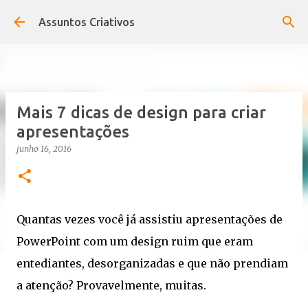
Pular para o conteúdo principal
Assuntos Criativos
Mais 7 dicas de design para criar
apresentações
junho 16, 2016
Quantas vezes você já assistiu apresentações de
PowerPoint com um design ruim que eram
entediantes, desorganizadas e que não prendiam
a atenção? Provavelmente, muitas.