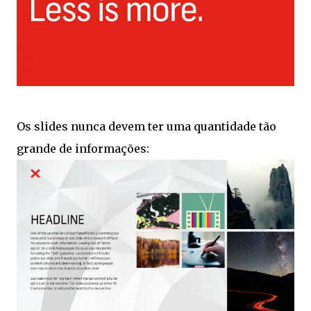
Os slides nunca devem ter uma quantidade tão
grande de informações: