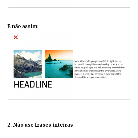
E não assim:
2. Não use frases inteiras