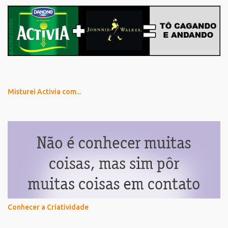
Misturei Activia com...
Conhecer a Criatividade