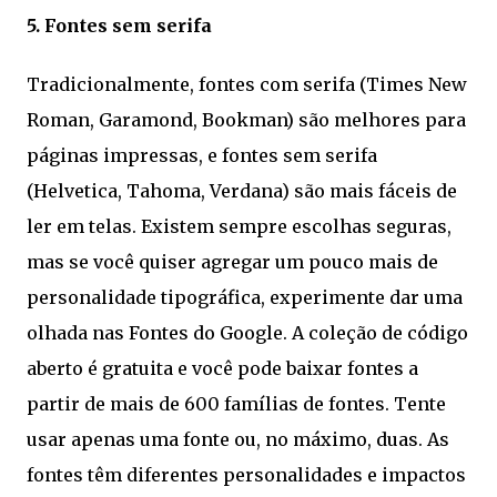
5. Fontes sem serifa
Tradicionalmente, fontes com serifa (Times New
Roman, Garamond, Bookman) são melhores para
páginas impressas, e fontes sem serifa
(Helvetica, Tahoma, Verdana) são mais fáceis de
ler em telas. Existem sempre escolhas seguras,
mas se você quiser agregar um pouco mais de
personalidade tipográfica, experimente dar uma
olhada nas Fontes do Google. A coleção de código
aberto é gratuita e você pode baixar fontes a
partir de mais de 600 famílias de fontes. Tente
usar apenas uma fonte ou, no máximo, duas. As
fontes têm diferentes personalidades e impactos