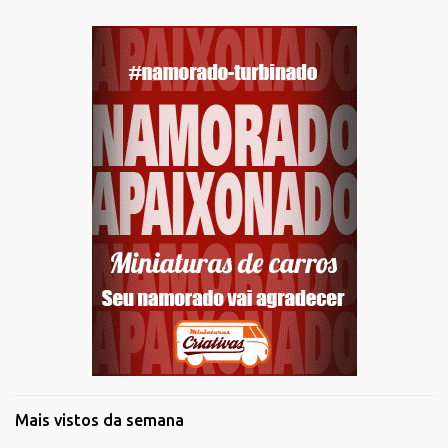
Mais vistos da semana