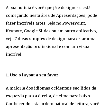
A boa notícia é você que já é designer e está
começando nesta área de Apresentações, pode
fazer incríveis artes. Seja no PowerPoint,
Keynote, Google Slides ou em outro aplicativo,
veja 7 dicas simples de design para criar uma
apresentação profissional e com um visual
incrível.
1. Use o layout a seu favor
A maioria dos idiomas ocidentais são lidos da
esquerda para a direita, de cima para baixo.
Conhecendo esta ordem natural de leitura, você