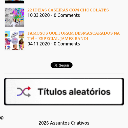
22 IDEIAS CASEIRAS COM CHOCOLATES
10.03.2020 - 0 Comments
FAMOSOS QUE FORAM DESMASCARADOS NA
TV! - ESPECIAL: JAMES RANDI
04.11.2020 - 0 Comments
©
2026
Assuntos Criativos