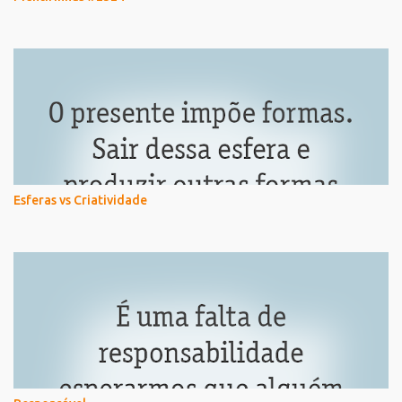
Esferas vs Criatividade