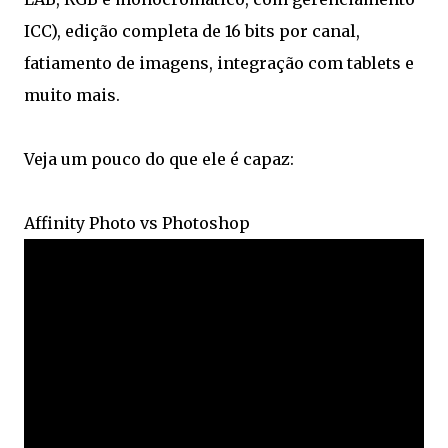
ICC), edição completa de 16 bits por canal,
fatiamento de imagens, integração com tablets e
muito mais.
Veja um pouco do que ele é capaz:
Affinity Photo vs Photoshop