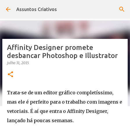
Pular para o conteúdo principal
Assuntos Criativos
Affinity Designer promete
desbancar Photoshop e Illustrator
julho 31, 2015
Trata-se de um editor gráfico completíssimo,
mas ele é perfeito para o trabalho com imagens e
vetoriais. É aí que entra o Affinity Designer,
lançado há poucas semanas.