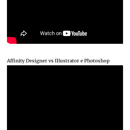
Affinity Designer vs Illustrator e Photoshop