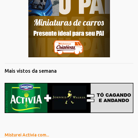
Mais vistos da semana
Misturei Activia com...