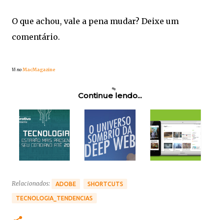
O que achou, vale a pena mudar? Deixe um
comentário.
Vi no
MacMagazine
Continue lendo...
Relacionados:
ADOBE
SHORTCUTS
TECNOLOGIA_TENDENCIAS