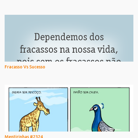
Fracasso Vs Sucesso
Mentirinhas #2324