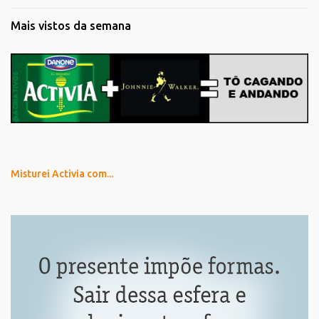
Mais vistos da semana
Misturei Activia com...