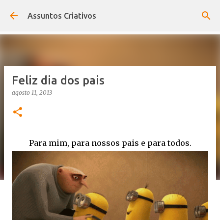
Pular para o conteúdo principal
Assuntos Criativos
Feliz dia dos pais
agosto 11, 2013
Para mim, para nossos pais e para todos.