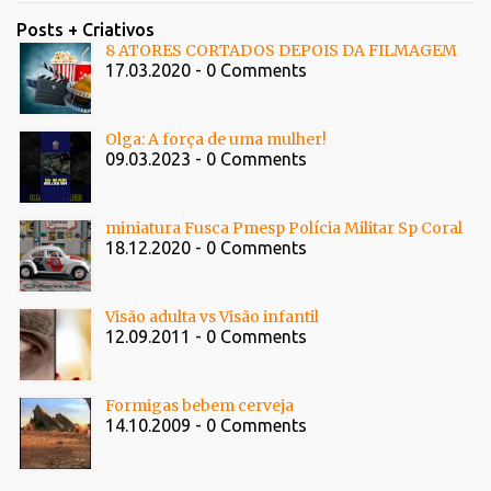
Posts + Criativos
8 ATORES CORTADOS DEPOIS DA FILMAGEM
17.03.2020 - 0 Comments
Olga: A força de uma mulher!
09.03.2023 - 0 Comments
miniatura Fusca Pmesp Polícia Militar Sp Coral
18.12.2020 - 0 Comments
Visão adulta vs Visão infantil
12.09.2011 - 0 Comments
Formigas bebem cerveja
14.10.2009 - 0 Comments