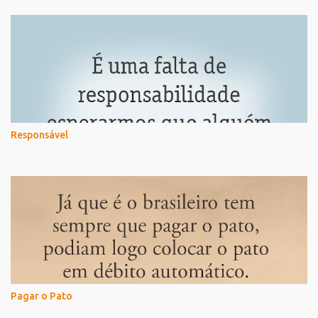
Responsável
Pagar o Pato