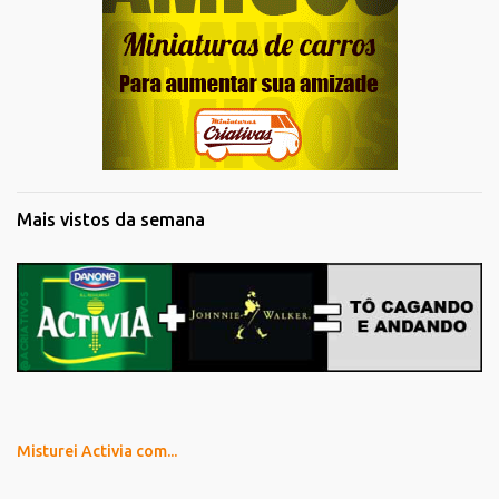
Mais vistos da semana
Misturei Activia com...