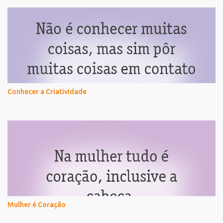
Conhecer a Criatividade
Mulher é Coração