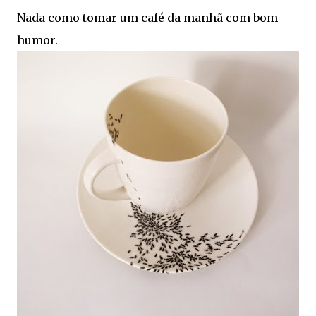
Nada como tomar um café da manhã com bom
humor.