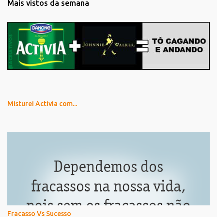
Mais vistos da semana
Misturei Activia com...
Fracasso Vs Sucesso