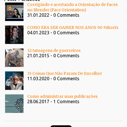
Corrigindo e acertando a Orientação de Faces
no Blender (Face Orientation)
31.01.2022 - 0 Comments
COMO ERA SER GAMER NOS ANOS 90 #shorts
04.01.2023 - 0 Comments
32 tatuagens de guerreiros
21.01.2015 - 0 Comments
33 Coisas Que Não Param De Encolher
11.03.2020 - 0 Comments
Como administrar suas publicações
28.06.2017 - 1 Comments