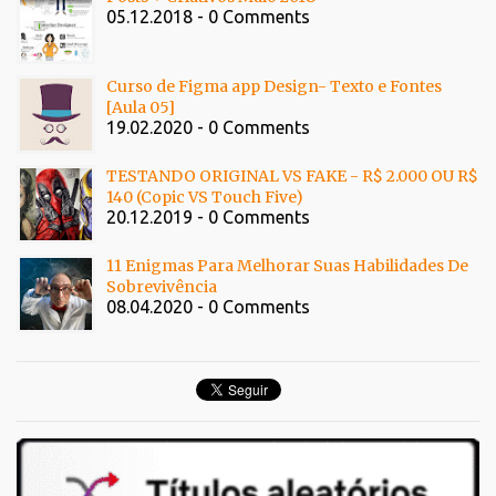
05.12.2018 - 0 Comments
Curso de Figma app Design- Texto e Fontes
[Aula 05]
19.02.2020 - 0 Comments
TESTANDO ORIGINAL VS FAKE - R$ 2.000 OU R$
140 (Copic VS Touch Five)
20.12.2019 - 0 Comments
11 Enigmas Para Melhorar Suas Habilidades De
Sobrevivência
08.04.2020 - 0 Comments