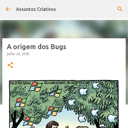
Pular para o conteúdo principal
Assuntos Criativos
A origem dos Bugs
julho 28, 2010