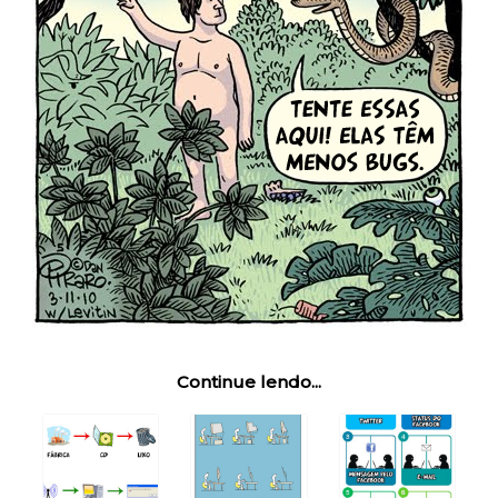
Continue lendo...