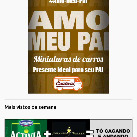
Mais vistos da semana