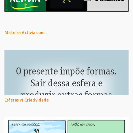
Misturei Activia com...
Esferas vs Criatividade