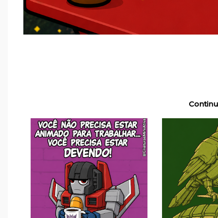
Continu