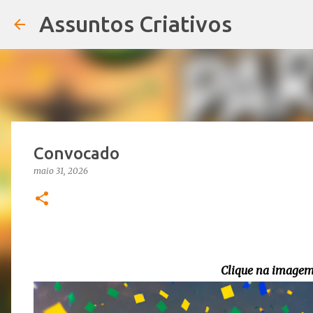
Assuntos Criativos
Convocado
maio 31, 2026
Clique na imagem