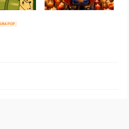
URA POP