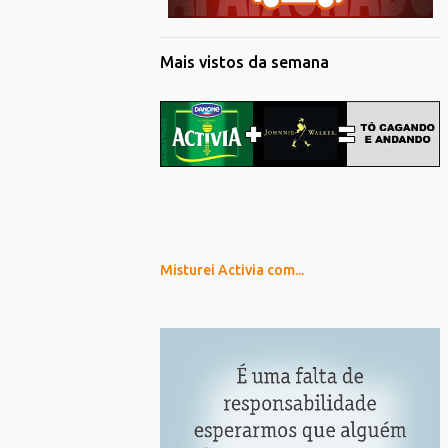
Mais vistos da semana
Misturei Activia com...