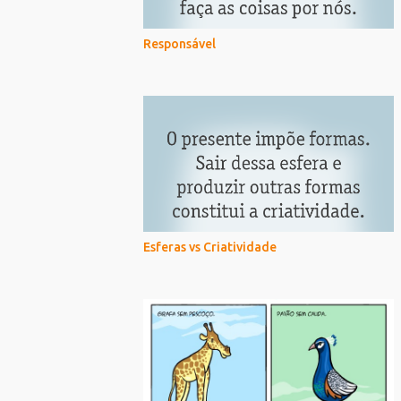
Responsável
Esferas vs Criatividade