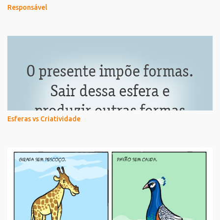
Responsável
Esferas vs Criatividade