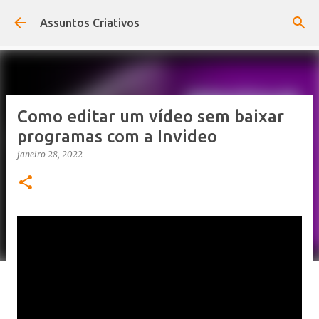
Pular para o conteúdo principal
Assuntos Criativos
Como editar um vídeo sem baixar
programas com a Invideo
janeiro 28, 2022