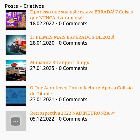
Posts + Criativos
É por isso que sua mãe estava ERRADA! 7 Coisas
que NUNCA fizeram mal!
18.02.2022 - 0 Comments
13 FILMES MAIS ESPERADOS DE 2020!
28.01.2020 - 0 Comments
Miniatura Stranger Things
27.01.2025 - 0 Comments
O Que Aconteceu Com o Iceberg Após a Colisão
do Titanic
23.01.2021 - 0 Comments
Retrospectiva 2022 NADINE FRONZA 🎆
05.12.2022 - 0 Comments