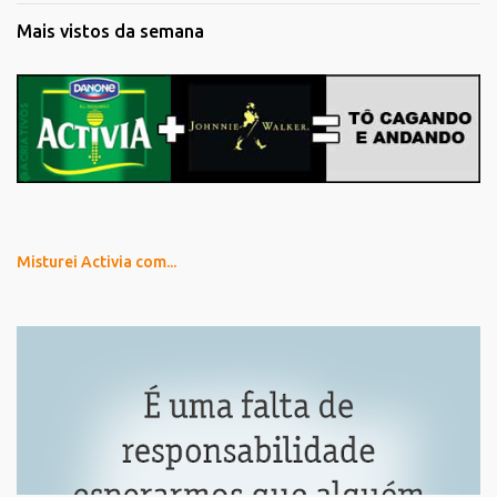
Mais vistos da semana
Misturei Activia com...