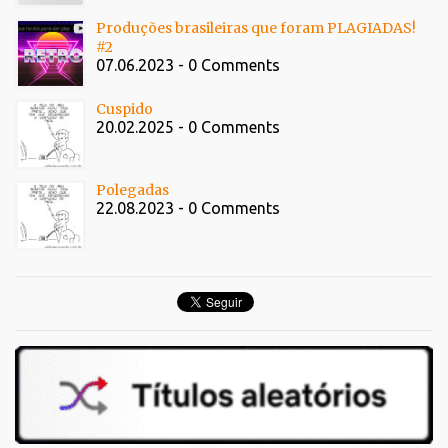
Produções brasileiras que foram PLAGIADAS!
#2
07.06.2023 - 0 Comments
Cuspido
20.02.2025 - 0 Comments
Polegadas
22.08.2023 - 0 Comments