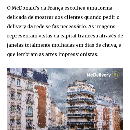
O McDonald’s da França escolheu uma forma
delicada de mostrar aos clientes quando pedir o
delivery da rede se faz necessário. As imagens
representam vistas da capital francesa através de
janelas totalmente molhadas em dias de chuva, e
que lembram as artes impressionistas.