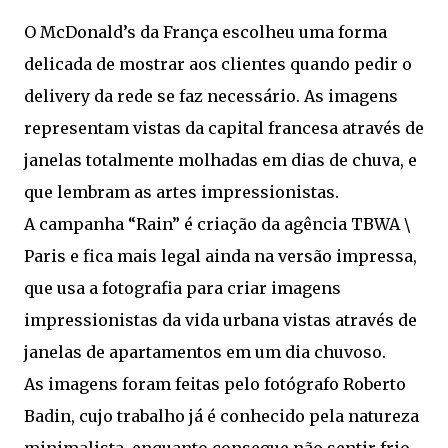
O McDonald’s da França escolheu uma forma
delicada de mostrar aos clientes quando pedir o
delivery da rede se faz necessário. As imagens
representam vistas da capital francesa através de
janelas totalmente molhadas em dias de chuva, e
que lembram as artes impressionistas.
A campanha “Rain” é criação da agência TBWA \
Paris e fica mais legal ainda na versão impressa,
que usa a fotografia para criar imagens
impressionistas da vida urbana vistas através de
janelas de apartamentos em um dia chuvoso.
As imagens foram feitas pelo fotógrafo Roberto
Badin, cujo trabalho já é conhecido pela natureza