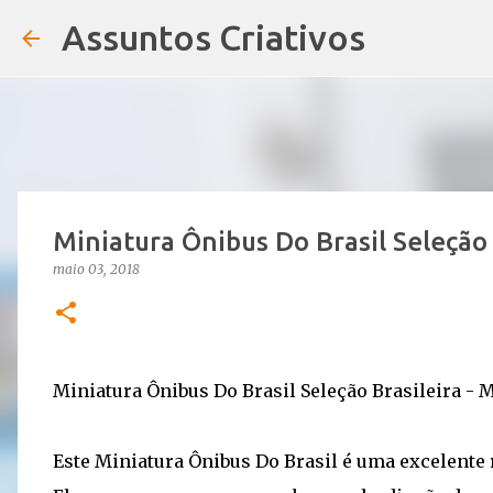
Assuntos Criativos
Miniatura Ônibus Do Brasil Seleção 
maio 03, 2018
Miniatura Ônibus Do Brasil Seleção Brasileira - Me
Este Miniatura Ônibus Do Brasil é uma excelente