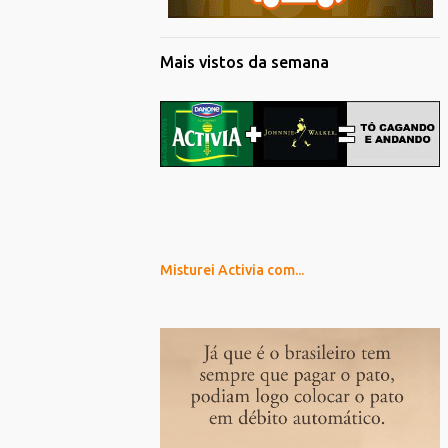
Mais vistos da semana
Misturei Activia com...