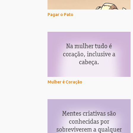
Pagar o Pato
Mulher é Coração