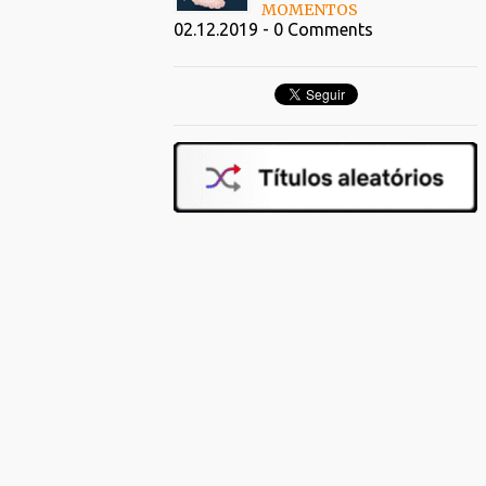
MOMENTOS
02.12.2019 - 0 Comments