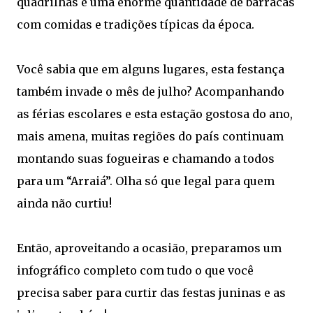
quadrilhas e uma enorme quantidade de barracas
com comidas e tradições típicas da época.
Você sabia que em alguns lugares, esta festança
também invade o mês de julho? Acompanhando
as férias escolares e esta estação gostosa do ano,
mais amena, muitas regiões do país continuam
montando suas fogueiras e chamando a todos
para um “Arraiá”. Olha só que legal para quem
ainda não curtiu!
Então, aproveitando a ocasião, preparamos um
infográfico completo com tudo o que você
precisa saber para curtir das festas juninas e as