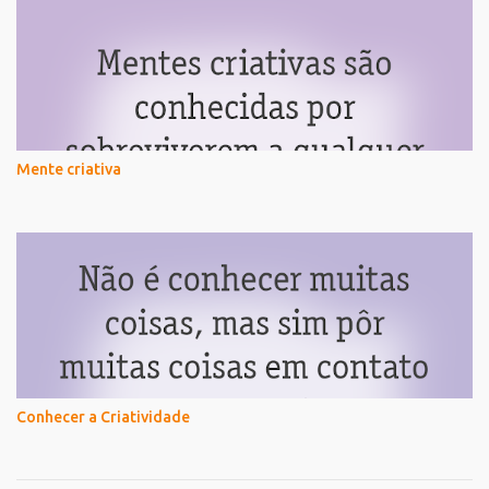
Mente criativa
Conhecer a Criatividade