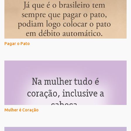
Pagar o Pato
Mulher é Coração