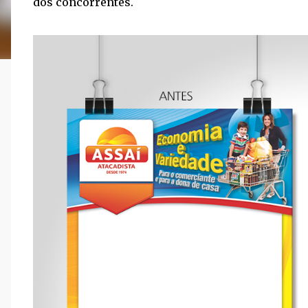
dos concorrentes.