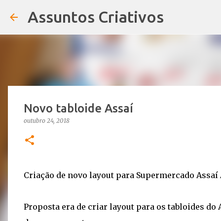
Assuntos Criativos
Novo tabloide Assaí
outubro 24, 2018
Criação de novo layout para Supermercado Assaí
Proposta era de criar layout para os tabloides do