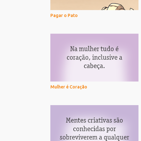
Pagar o Pato
Mulher é Coração