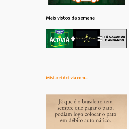
Mais vistos da semana
Misturei Activia com...