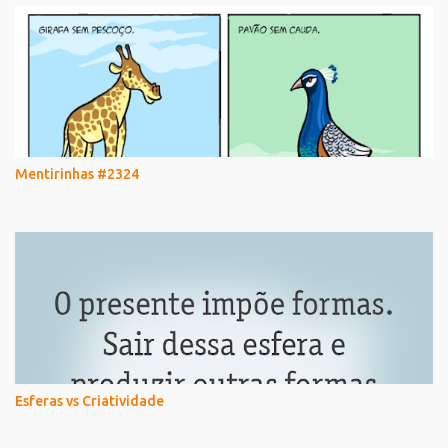
Mentirinhas #2324
Esferas vs Criatividade