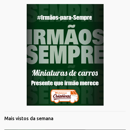
Mais vistos da semana