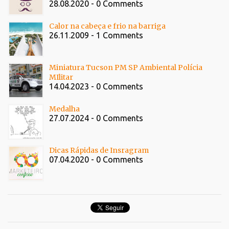
28.08.2020 - 0 Comments
Calor na cabeça e frio na barriga
26.11.2009 - 1 Comments
Miniatura Tucson PM SP Ambiental Polícia
MIlitar
14.04.2023 - 0 Comments
Medalha
27.07.2024 - 0 Comments
Dicas Rápidas de Insragram
07.04.2020 - 0 Comments