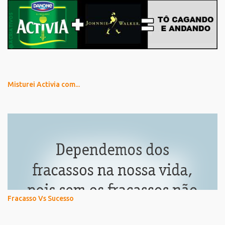
Misturei Activia com...
Fracasso Vs Sucesso