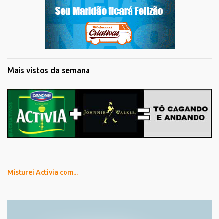
Mais vistos da semana
Misturei Activia com...