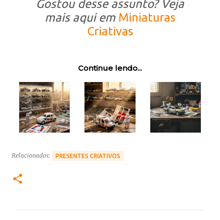
Gostou desse assunto? Veja
mais aqui em
Miniaturas
Criativas
Continue lendo...
Relacionados:
PRESENTES CRIATIVOS