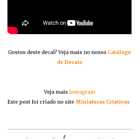
Gostou deste decal? Veja mais no nosso
Catálogo
de Decais
Veja mais
Instagram
Este post foi criado no site
Miniaturas Criativas